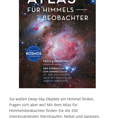
Sie wollen Deep-Sky-Objekte am Himmel finden,
fragen sich aber wo? Mit dem Atlas für
Himmelsbeobachter finden Sie die 250
interessantesten Sternhaufen, Nebel und Galaxien.