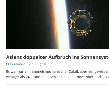
Asiens doppelter Aufbruch ins Sonnensys
Dezember 6, 2013
0
Es war nur ein himmelsmechanischer Zufall, aber ein gewisse
weniger als 24 Stunden haben sich am 30. November und 1.