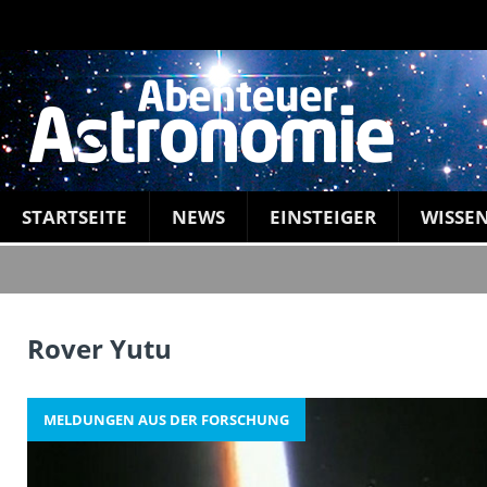
STARTSEITE
NEWS
EINSTEIGER
WISSE
Rover Yutu
MELDUNGEN AUS DER FORSCHUNG