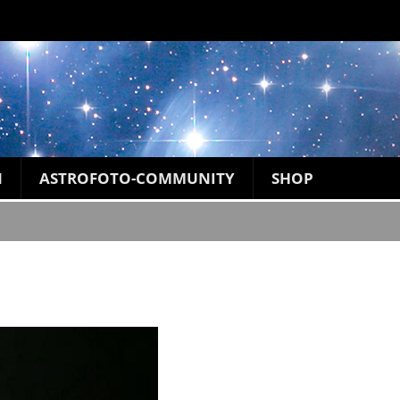
N
ASTROFOTO-COMMUNITY
SHOP