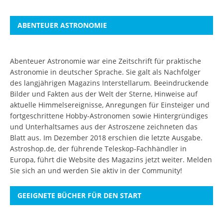
ABENTEUER ASTRONOMIE
Abenteuer Astronomie war eine Zeitschrift für praktische
Astronomie in deutscher Sprache. Sie galt als Nachfolger
des langjährigen Magazins Interstellarum. Beeindruckende
Bilder und Fakten aus der Welt der Sterne, Hinweise auf
aktuelle Himmelsereignisse, Anregungen für Einsteiger und
fortgeschrittene Hobby-Astronomen sowie Hintergründiges
und Unterhaltsames aus der Astroszene zeichneten das
Blatt aus. Im Dezember 2018 erschien die letzte Ausgabe.
Astroshop.de, der führende Teleskop-Fachhändler in
Europa, führt die Website des Magazins jetzt weiter.
Melden
Sie sich an
und werden Sie aktiv in der Community!
GEEIGNETE BÜCHER FÜR DEN START