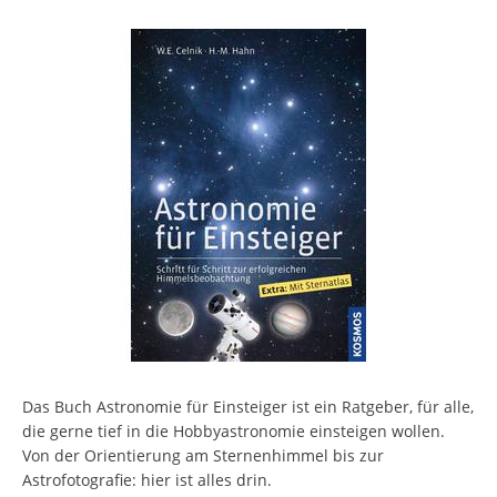
Das Buch Astronomie für Einsteiger ist ein Ratgeber, für alle,
die gerne tief in die Hobbyastronomie einsteigen wollen.
Von der Orientierung am Sternenhimmel bis zur
Astrofotografie: hier ist alles drin.