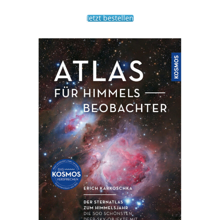
Jetzt bestellen