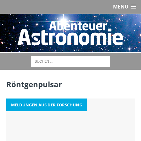
MENU
Röntgenpulsar
MELDUNGEN AUS DER FORSCHUNG