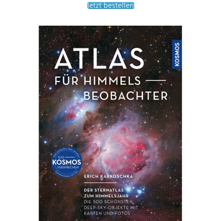
Jetzt bestellen