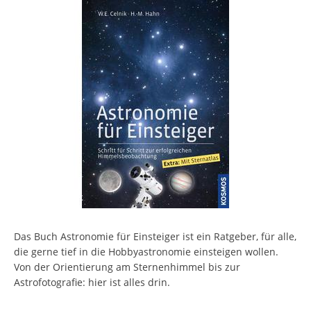
Das Buch Astronomie für Einsteiger ist ein Ratgeber, für alle,
die gerne tief in die Hobbyastronomie einsteigen wollen.
Von der Orientierung am Sternenhimmel bis zur
Astrofotografie: hier ist alles drin.