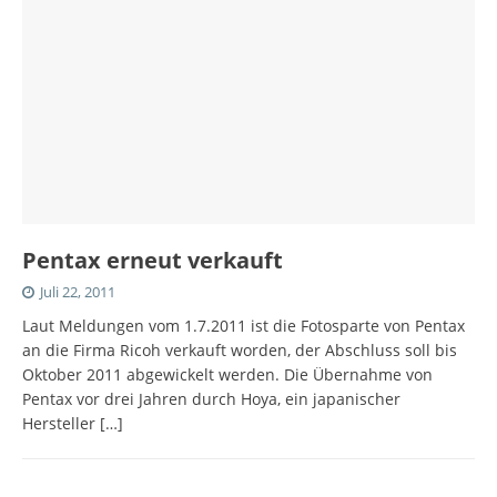
Pentax erneut verkauft
Juli 22, 2011
Laut Meldungen vom 1.7.2011 ist die Fotosparte von Pentax
an die Firma Ricoh verkauft worden, der Abschluss soll bis
Oktober 2011 abgewickelt werden. Die Übernahme von
Pentax vor drei Jahren durch Hoya, ein japanischer
Hersteller
[…]