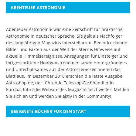
ABENTEUER ASTRONOMIE
Abenteuer Astronomie war eine Zeitschrift für praktische
Astronomie in deutscher Sprache. Sie galt als Nachfolger
des langjährigen Magazins Interstellarum. Beeindruckende
Bilder und Fakten aus der Welt der Sterne, Hinweise auf
aktuelle Himmelsereignisse, Anregungen für Einsteiger und
fortgeschrittene Hobby-Astronomen sowie Hintergründiges
und Unterhaltsames aus der Astroszene zeichneten das
Blatt aus. Im Dezember 2018 erschien die letzte Ausgabe.
Astroshop.de, der führende Teleskop-Fachhändler in
Europa, führt die Website des Magazins jetzt weiter.
Melden
Sie sich an
und werden Sie aktiv in der Community!
GEEIGNETE BÜCHER FÜR DEN START