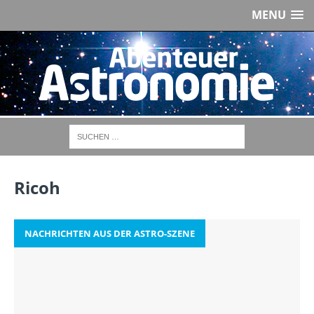
MENU
Ricoh
NACHRICHTEN AUS DER ASTRO-SZENE