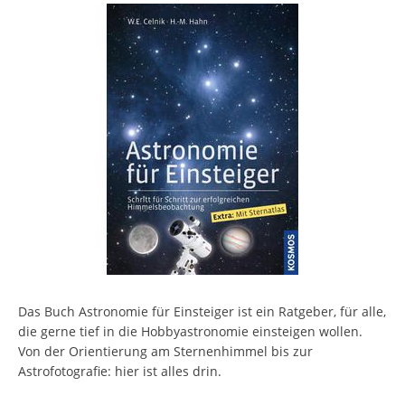
Das Buch Astronomie für Einsteiger ist ein Ratgeber, für alle,
die gerne tief in die Hobbyastronomie einsteigen wollen.
Von der Orientierung am Sternenhimmel bis zur
Astrofotografie: hier ist alles drin.