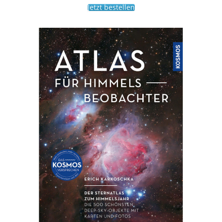
Jetzt bestellen