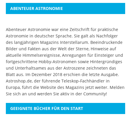
ABENTEUER ASTRONOMIE
Abenteuer Astronomie war eine Zeitschrift für praktische
Astronomie in deutscher Sprache. Sie galt als Nachfolger
des langjährigen Magazins Interstellarum. Beeindruckende
Bilder und Fakten aus der Welt der Sterne, Hinweise auf
aktuelle Himmelsereignisse, Anregungen für Einsteiger und
fortgeschrittene Hobby-Astronomen sowie Hintergründiges
und Unterhaltsames aus der Astroszene zeichneten das
Blatt aus. Im Dezember 2018 erschien die letzte Ausgabe.
Astroshop.de, der führende Teleskop-Fachhändler in
Europa, führt die Website des Magazins jetzt weiter.
Melden
Sie sich an
und werden Sie aktiv in der Community!
GEEIGNETE BÜCHER FÜR DEN START