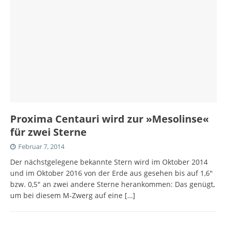
Proxima Centauri wird zur »Mesolinse«
für zwei Sterne
Februar 7, 2014
Der nächstgelegene bekannte Stern wird im Oktober 2014
und im Oktober 2016 von der Erde aus gesehen bis auf 1,6″
bzw. 0,5″ an zwei andere Sterne herankommen: Das genügt,
um bei diesem M-Zwerg auf eine
[…]