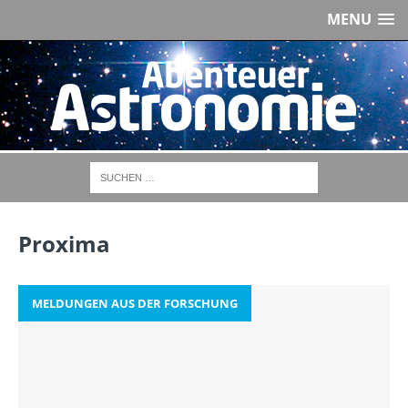
MENU
Proxima
MELDUNGEN AUS DER FORSCHUNG