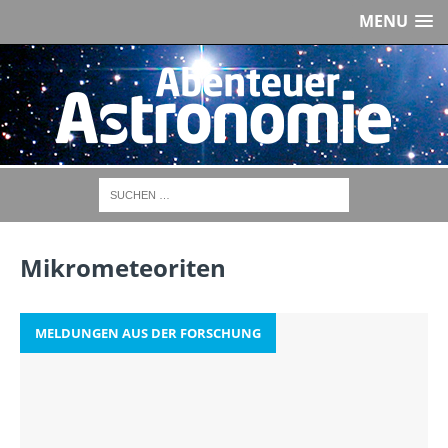
MENU
Mikrometeoriten
MELDUNGEN AUS DER FORSCHUNG