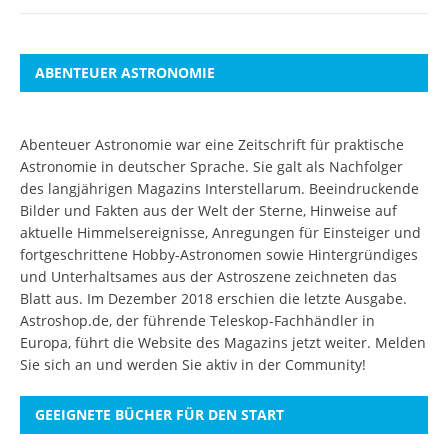
ABENTEUER ASTRONOMIE
Abenteuer Astronomie war eine Zeitschrift für praktische
Astronomie in deutscher Sprache. Sie galt als Nachfolger
des langjährigen Magazins Interstellarum. Beeindruckende
Bilder und Fakten aus der Welt der Sterne, Hinweise auf
aktuelle Himmelsereignisse, Anregungen für Einsteiger und
fortgeschrittene Hobby-Astronomen sowie Hintergründiges
und Unterhaltsames aus der Astroszene zeichneten das
Blatt aus. Im Dezember 2018 erschien die letzte Ausgabe.
Astroshop.de, der führende Teleskop-Fachhändler in
Europa, führt die Website des Magazins jetzt weiter.
Melden
Sie sich an
und werden Sie aktiv in der Community!
GEEIGNETE BÜCHER FÜR DEN START