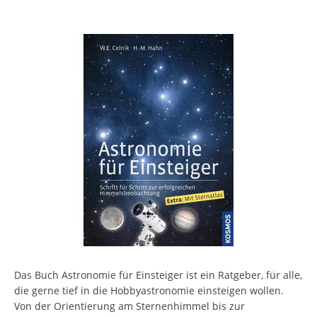
Das Buch Astronomie für Einsteiger ist ein Ratgeber, für alle,
die gerne tief in die Hobbyastronomie einsteigen wollen.
Von der Orientierung am Sternenhimmel bis zur