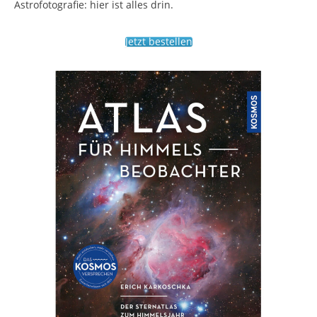
Astrofotografie: hier ist alles drin.
Jetzt bestellen