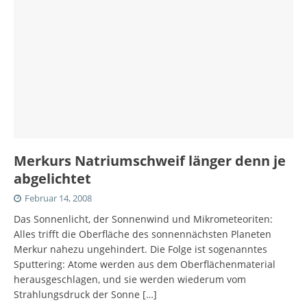
Merkurs Natriumschweif länger denn je
abgelichtet
Februar 14, 2008
Das Sonnenlicht, der Sonnenwind und Mikrometeoriten:
Alles trifft die Oberfläche des sonnennächsten Planeten
Merkur nahezu ungehindert. Die Folge ist sogenanntes
Sputtering: Atome werden aus dem Oberflächenmaterial
herausgeschlagen, und sie werden wiederum vom
Strahlungsdruck der Sonne
[…]