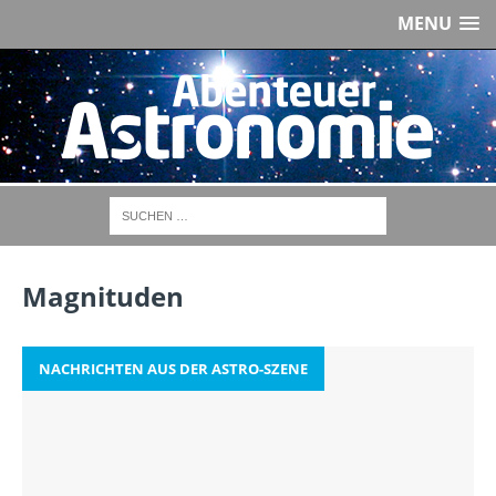
MENU
Magnituden
NACHRICHTEN AUS DER ASTRO-SZENE