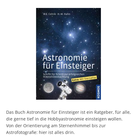
Das Buch Astronomie für Einsteiger ist ein Ratgeber, für alle,
die gerne tief in die Hobbyastronomie einsteigen wollen.
Von der Orientierung am Sternenhimmel bis zur
Astrofotografie: hier ist alles drin.