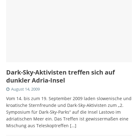
Dark-Sky-Aktivisten treffen sich auf
dunkler Adria-Insel
August 14, 2009
Vom 14. bis zum 19. September 2009 laden slowenische und
kroatische Sternfreunde und Dark-Sky-Aktivisten zum „2.
Symposium für Dark-Sky-Parks“ auf die Insel Lastovo im
adriatischen Meer ein. Das Treffen ist gewissermaßen eine
Mischung aus Teleskoptreffen
[…]