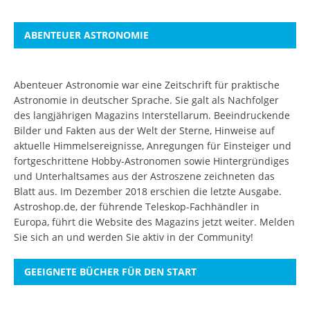
ABENTEUER ASTRONOMIE
Abenteuer Astronomie war eine Zeitschrift für praktische
Astronomie in deutscher Sprache. Sie galt als Nachfolger
des langjährigen Magazins Interstellarum. Beeindruckende
Bilder und Fakten aus der Welt der Sterne, Hinweise auf
aktuelle Himmelsereignisse, Anregungen für Einsteiger und
fortgeschrittene Hobby-Astronomen sowie Hintergründiges
und Unterhaltsames aus der Astroszene zeichneten das
Blatt aus. Im Dezember 2018 erschien die letzte Ausgabe.
Astroshop.de, der führende Teleskop-Fachhändler in
Europa, führt die Website des Magazins jetzt weiter.
Melden
Sie sich an
und werden Sie aktiv in der Community!
GEEIGNETE BÜCHER FÜR DEN START