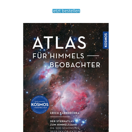
Jetzt bestellen