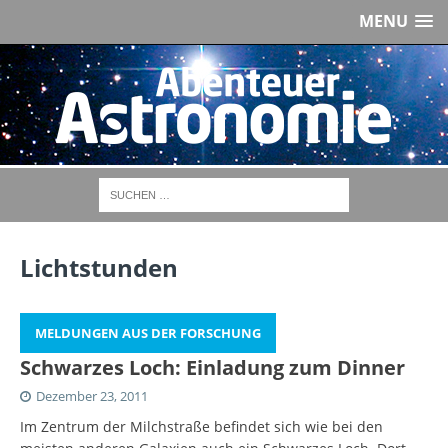
MENU
Lichtstunden
MELDUNGEN AUS DER FORSCHUNG
Schwarzes Loch: Einladung zum Dinner
Dezember 23, 2011
Im Zentrum der Milchstraße befindet sich wie bei den