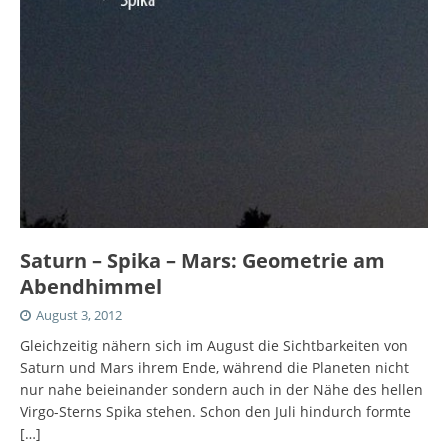
Saturn – Spika – Mars: Geometrie am
Abendhimmel
August 3, 2012
Gleichzeitig nähern sich im August die Sichtbarkeiten von
Saturn und Mars ihrem Ende, während die Planeten nicht
nur nahe beieinander sondern auch in der Nähe des hellen
Virgo-Sterns Spika stehen. Schon den Juli hindurch formte
[…]