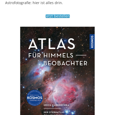
Astrofotografie: hier ist alles drin.
Jetzt bestellen