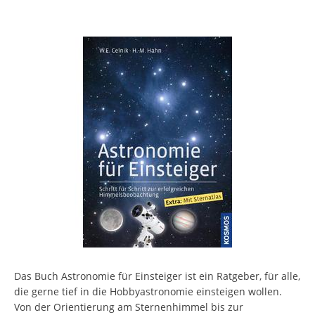
Das Buch Astronomie für Einsteiger ist ein Ratgeber, für alle,
die gerne tief in die Hobbyastronomie einsteigen wollen.
Von der Orientierung am Sternenhimmel bis zur