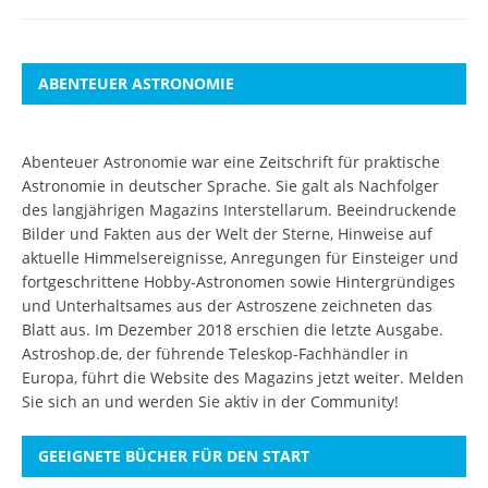
ABENTEUER ASTRONOMIE
Abenteuer Astronomie war eine Zeitschrift für praktische
Astronomie in deutscher Sprache. Sie galt als Nachfolger
des langjährigen Magazins Interstellarum. Beeindruckende
Bilder und Fakten aus der Welt der Sterne, Hinweise auf
aktuelle Himmelsereignisse, Anregungen für Einsteiger und
fortgeschrittene Hobby-Astronomen sowie Hintergründiges
und Unterhaltsames aus der Astroszene zeichneten das
Blatt aus. Im Dezember 2018 erschien die letzte Ausgabe.
Astroshop.de, der führende Teleskop-Fachhändler in
Europa, führt die Website des Magazins jetzt weiter.
Melden
Sie sich an
und werden Sie aktiv in der Community!
GEEIGNETE BÜCHER FÜR DEN START