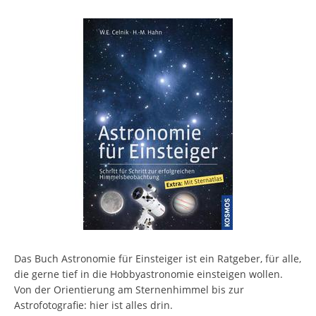
Das Buch Astronomie für Einsteiger ist ein Ratgeber, für alle,
die gerne tief in die Hobbyastronomie einsteigen wollen.
Von der Orientierung am Sternenhimmel bis zur
Astrofotografie: hier ist alles drin.