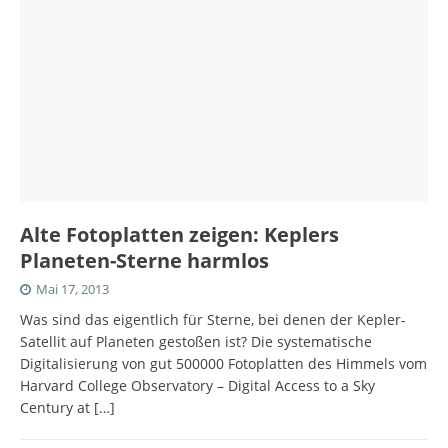
Alte Fotoplatten zeigen: Keplers
Planeten-Sterne harmlos
Mai 17, 2013
Was sind das eigentlich für Sterne, bei denen der Kepler-
Satellit auf Planeten gestoßen ist? Die systematische
Digitalisierung von gut 500000 Fotoplatten des Himmels vom
Harvard College Observatory – Digital Access to a Sky
Century at
[…]