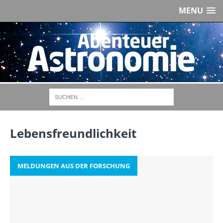
MENU
Lebensfreundlichkeit
MELDUNGEN AUS DER FORSCHUNG