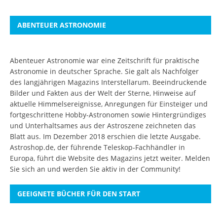
ABENTEUER ASTRONOMIE
Abenteuer Astronomie war eine Zeitschrift für praktische
Astronomie in deutscher Sprache. Sie galt als Nachfolger
des langjährigen Magazins Interstellarum. Beeindruckende
Bilder und Fakten aus der Welt der Sterne, Hinweise auf
aktuelle Himmelsereignisse, Anregungen für Einsteiger und
fortgeschrittene Hobby-Astronomen sowie Hintergründiges
und Unterhaltsames aus der Astroszene zeichneten das
Blatt aus. Im Dezember 2018 erschien die letzte Ausgabe.
Astroshop.de, der führende Teleskop-Fachhändler in
Europa, führt die Website des Magazins jetzt weiter.
Melden
Sie sich an
und werden Sie aktiv in der Community!
GEEIGNETE BÜCHER FÜR DEN START