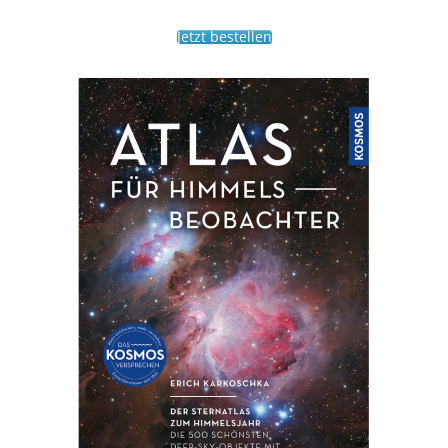
Jetzt bestellen