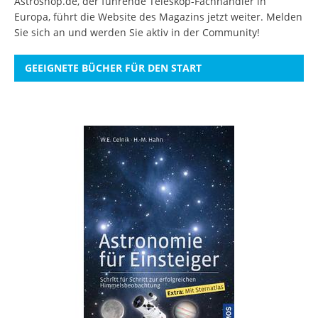
Astroshop.de, der führende Teleskop-Fachhändler in
Europa, führt die Website des Magazins jetzt weiter.
Melden
Sie sich an
und werden Sie aktiv in der Community!
GEEIGNETE BÜCHER FÜR DEN START