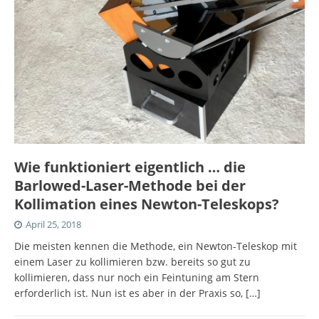
Wie funktioniert eigentlich … die
Barlowed-Laser-Methode bei der
Kollimation eines Newton-Teleskops?
April 25, 2018
Die meisten kennen die Methode, ein Newton-Teleskop mit
einem Laser zu kollimieren bzw. bereits so gut zu
kollimieren, dass nur noch ein Feintuning am Stern
erforderlich ist. Nun ist es aber in der Praxis so,
[…]