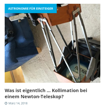
ASTRONOMIE FÜR EINSTEIGER
Was ist eigentlich … Kollimation bei
einem Newton-Teleskop?
März 14, 2018