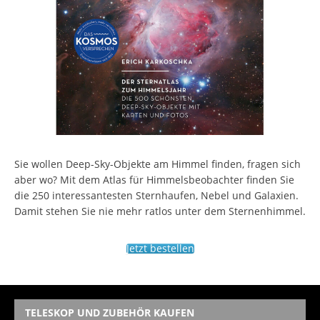
Sie wollen Deep-Sky-Objekte am Himmel finden, fragen sich
aber wo? Mit dem Atlas für Himmelsbeobachter finden Sie
die 250 interessantesten Sternhaufen, Nebel und Galaxien.
Damit stehen Sie nie mehr ratlos unter dem Sternenhimmel.
Jetzt bestellen
TELESKOP UND ZUBEHÖR KAUFEN