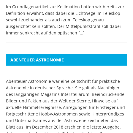
Im Grundlagenartikel zur Kollimation hatten wir bereits zur
Definition erwähnt, dass dabei die Lichtwege im Teleskop
sowohl zueinander als auch zum Teleskop genau
ausgerichtet sein sollten. Der Mittelpunktstrahl soll dabei
immer senkrecht auf den optischen
[…]
ABENTEUER ASTRONOMIE
Abenteuer Astronomie war eine Zeitschrift für praktische
Astronomie in deutscher Sprache. Sie galt als Nachfolger
des langjährigen Magazins Interstellarum. Beeindruckende
Bilder und Fakten aus der Welt der Sterne, Hinweise auf
aktuelle Himmelsereignisse, Anregungen für Einsteiger und
fortgeschrittene Hobby-Astronomen sowie Hintergründiges
und Unterhaltsames aus der Astroszene zeichneten das
Blatt aus. Im Dezember 2018 erschien die letzte Ausgabe.