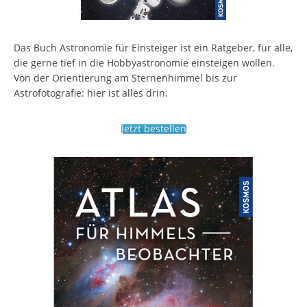
Das Buch Astronomie für Einsteiger ist ein Ratgeber, für alle,
die gerne tief in die Hobbyastronomie einsteigen wollen.
Von der Orientierung am Sternenhimmel bis zur
Astrofotografie: hier ist alles drin.
Jetzt bestellen