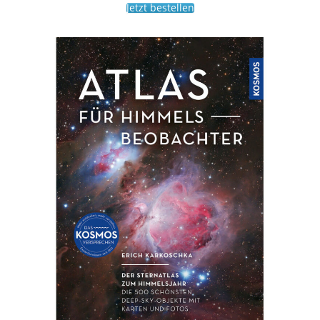
Jetzt bestellen