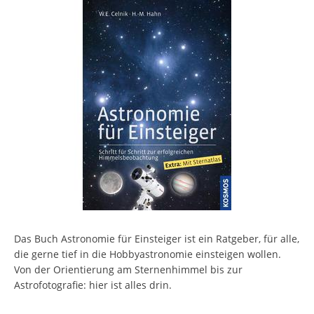
Das Buch Astronomie für Einsteiger ist ein Ratgeber, für alle,
die gerne tief in die Hobbyastronomie einsteigen wollen.
Von der Orientierung am Sternenhimmel bis zur
Astrofotografie: hier ist alles drin.