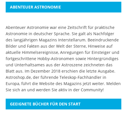
ABENTEUER ASTRONOMIE
Abenteuer Astronomie war eine Zeitschrift für praktische
Astronomie in deutscher Sprache. Sie galt als Nachfolger
des langjährigen Magazins Interstellarum. Beeindruckende
Bilder und Fakten aus der Welt der Sterne, Hinweise auf
aktuelle Himmelsereignisse, Anregungen für Einsteiger und
fortgeschrittene Hobby-Astronomen sowie Hintergründiges
und Unterhaltsames aus der Astroszene zeichneten das
Blatt aus. Im Dezember 2018 erschien die letzte Ausgabe.
Astroshop.de, der führende Teleskop-Fachhändler in
Europa, führt die Website des Magazins jetzt weiter.
Melden
Sie sich an
und werden Sie aktiv in der Community!
GEEIGNETE BÜCHER FÜR DEN START