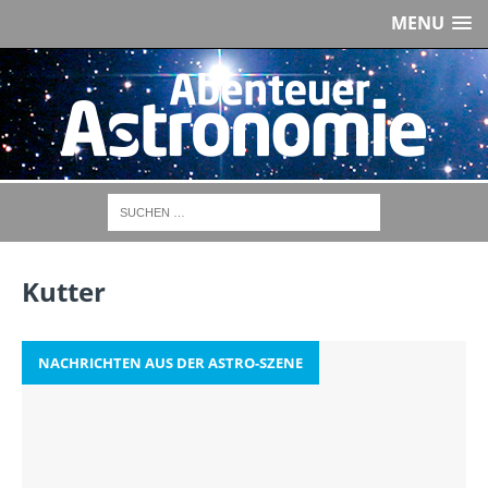
MENU
Kutter
NACHRICHTEN AUS DER ASTRO-SZENE