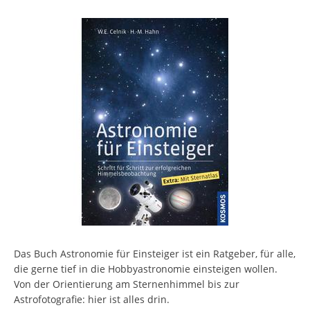
Das Buch Astronomie für Einsteiger ist ein Ratgeber, für alle,
die gerne tief in die Hobbyastronomie einsteigen wollen.
Von der Orientierung am Sternenhimmel bis zur
Astrofotografie: hier ist alles drin.