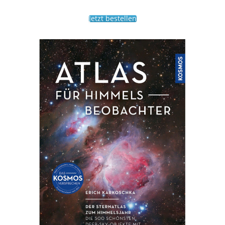
Jetzt bestellen