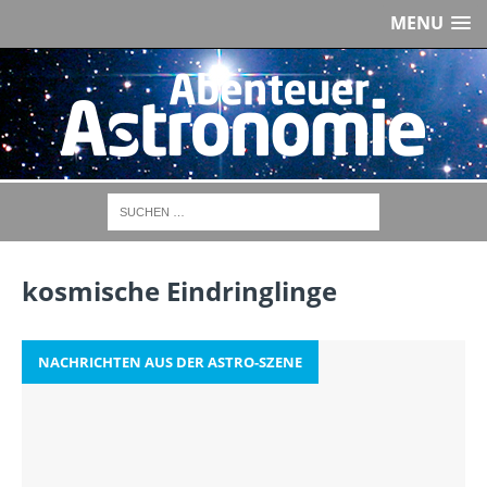
MENU
kosmische Eindringlinge
NACHRICHTEN AUS DER ASTRO-SZENE