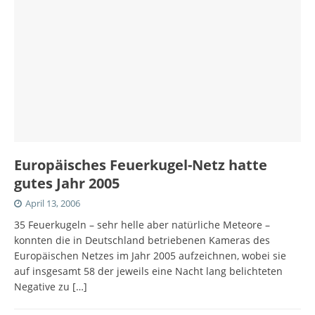
Europäisches Feuerkugel-Netz hatte
gutes Jahr 2005
April 13, 2006
35 Feuerkugeln – sehr helle aber natürliche Meteore –
konnten die in Deutschland betriebenen Kameras des
Europäischen Netzes im Jahr 2005 aufzeichnen, wobei sie
auf insgesamt 58 der jeweils eine Nacht lang belichteten
Negative zu
[…]