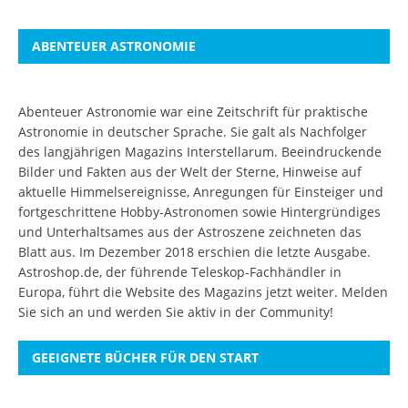
ABENTEUER ASTRONOMIE
Abenteuer Astronomie war eine Zeitschrift für praktische
Astronomie in deutscher Sprache. Sie galt als Nachfolger
des langjährigen Magazins Interstellarum. Beeindruckende
Bilder und Fakten aus der Welt der Sterne, Hinweise auf
aktuelle Himmelsereignisse, Anregungen für Einsteiger und
fortgeschrittene Hobby-Astronomen sowie Hintergründiges
und Unterhaltsames aus der Astroszene zeichneten das
Blatt aus. Im Dezember 2018 erschien die letzte Ausgabe.
Astroshop.de, der führende Teleskop-Fachhändler in
Europa, führt die Website des Magazins jetzt weiter.
Melden
Sie sich an
und werden Sie aktiv in der Community!
GEEIGNETE BÜCHER FÜR DEN START