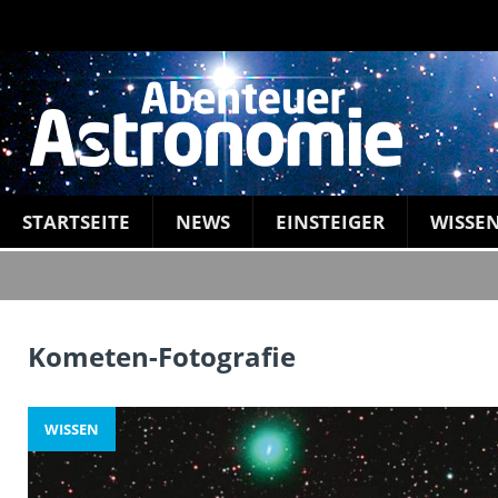
STARTSEITE
NEWS
EINSTEIGER
WISSE
Kometen-Fotografie
WISSEN