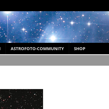
N
ASTROFOTO-COMMUNITY
SHOP