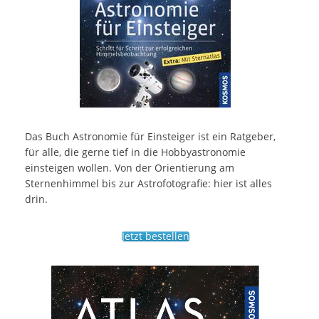
Das Buch Astronomie für Einsteiger ist ein Ratgeber,
für alle, die gerne tief in die Hobbyastronomie
einsteigen wollen. Von der Orientierung am
Sternenhimmel bis zur Astrofotografie: hier ist alles
drin.
Jetzt bestellen