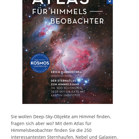
Sie wollen Deep-Sky-Objekte am Himmel finden,
fragen sich aber wo? Mit dem Atlas für
Himmelsbeobachter finden Sie die 250
interessantesten Sternhaufen, Nebel und Galaxien.