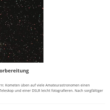
orbereitung
ern: Kometen üben auf viele Amateurastronomen einen
leskop und einer DSLR leicht fotografieren. Nach sorgfältiger