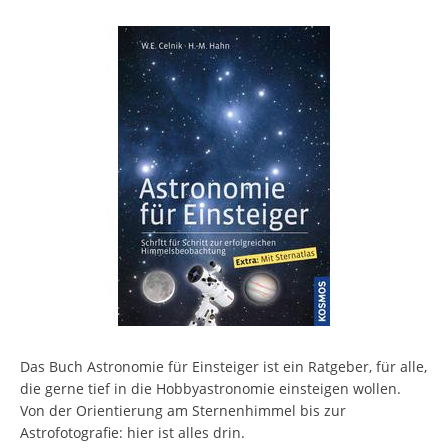
Das Buch Astronomie für Einsteiger ist ein Ratgeber, für alle,
die gerne tief in die Hobbyastronomie einsteigen wollen.
Von der Orientierung am Sternenhimmel bis zur
Astrofotografie: hier ist alles drin.