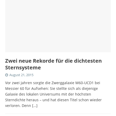
Zwei neue Rekorde für die dichtesten
Sternsysteme
August 21, 2015
Vor zwei Jahren sorgte die Zwerggalaxie M60-UCD1 bei
Messier 60 für Aufsehen: Sie stellte sich als diejenige
Galaxie des lokalen Universums mit der höchsten
Sterndichte heraus – und hat diesen Titel schon wieder
verloren. Denn
[…]