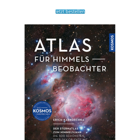
Jetzt bestellen