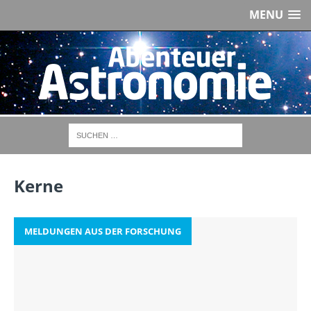
MENU
Kerne
MELDUNGEN AUS DER FORSCHUNG