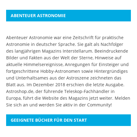
ABENTEUER ASTRONOMIE
Abenteuer Astronomie war eine Zeitschrift für praktische
Astronomie in deutscher Sprache. Sie galt als Nachfolger
des langjährigen Magazins Interstellarum. Beeindruckende
Bilder und Fakten aus der Welt der Sterne, Hinweise auf
aktuelle Himmelsereignisse, Anregungen für Einsteiger und
fortgeschrittene Hobby-Astronomen sowie Hintergründiges
und Unterhaltsames aus der Astroszene zeichneten das
Blatt aus. Im Dezember 2018 erschien die letzte Ausgabe.
Astroshop.de, der führende Teleskop-Fachhändler in
Europa, führt die Website des Magazins jetzt weiter.
Melden
Sie sich an
und werden Sie aktiv in der Community!
GEEIGNETE BÜCHER FÜR DEN START