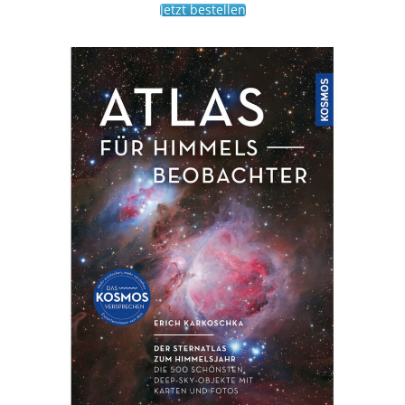
Jetzt bestellen