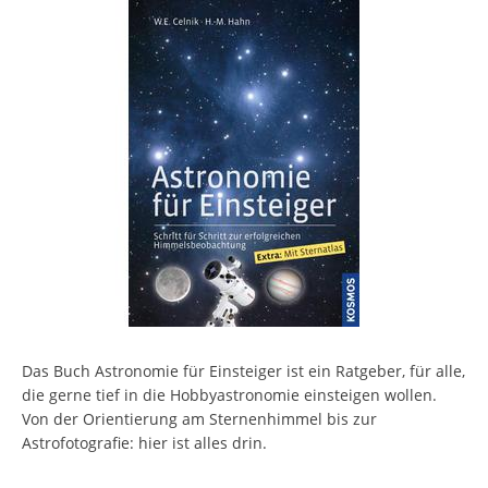
Das Buch Astronomie für Einsteiger ist ein Ratgeber, für alle,
die gerne tief in die Hobbyastronomie einsteigen wollen.
Von der Orientierung am Sternenhimmel bis zur
Astrofotografie: hier ist alles drin.