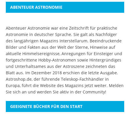
ABENTEUER ASTRONOMIE
Abenteuer Astronomie war eine Zeitschrift für praktische
Astronomie in deutscher Sprache. Sie galt als Nachfolger
des langjährigen Magazins Interstellarum. Beeindruckende
Bilder und Fakten aus der Welt der Sterne, Hinweise auf
aktuelle Himmelsereignisse, Anregungen für Einsteiger und
fortgeschrittene Hobby-Astronomen sowie Hintergründiges
und Unterhaltsames aus der Astroszene zeichneten das
Blatt aus. Im Dezember 2018 erschien die letzte Ausgabe.
Astroshop.de, der führende Teleskop-Fachhändler in
Europa, führt die Website des Magazins jetzt weiter.
Melden
Sie sich an
und werden Sie aktiv in der Community!
GEEIGNETE BÜCHER FÜR DEN START