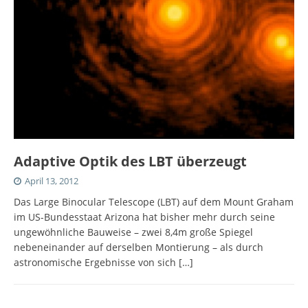
Adaptive Optik des LBT überzeugt
April 13, 2012
Das Large Binocular Telescope (LBT) auf dem Mount Graham
im US-Bundesstaat Arizona hat bisher mehr durch seine
ungewöhnliche Bauweise – zwei 8,4m große Spiegel
nebeneinander auf derselben Montierung – als durch
astronomische Ergebnisse von sich
[…]