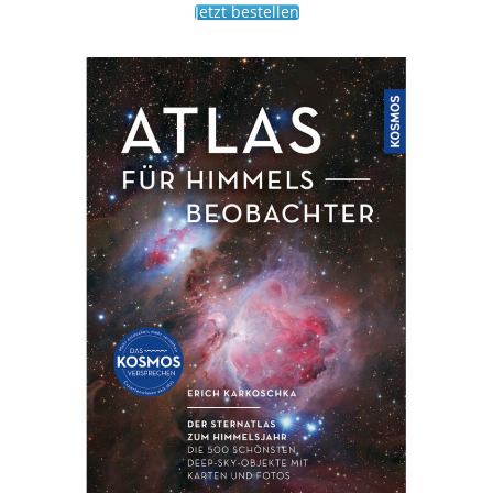
Jetzt bestellen