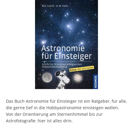
Das Buch Astronomie für Einsteiger ist ein Ratgeber, für alle,
die gerne tief in die Hobbyastronomie einsteigen wollen.
Von der Orientierung am Sternenhimmel bis zur
Astrofotografie: hier ist alles drin.