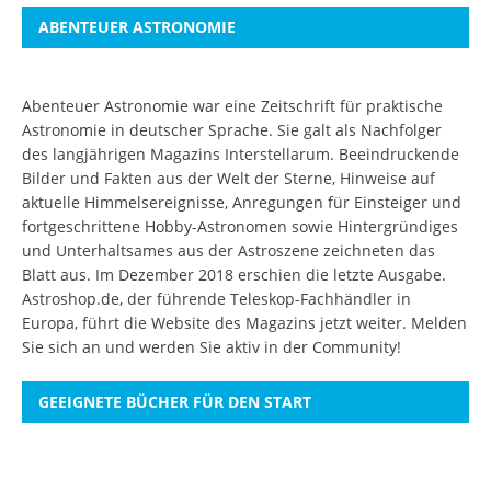
ABENTEUER ASTRONOMIE
Abenteuer Astronomie war eine Zeitschrift für praktische
Astronomie in deutscher Sprache. Sie galt als Nachfolger
des langjährigen Magazins Interstellarum. Beeindruckende
Bilder und Fakten aus der Welt der Sterne, Hinweise auf
aktuelle Himmelsereignisse, Anregungen für Einsteiger und
fortgeschrittene Hobby-Astronomen sowie Hintergründiges
und Unterhaltsames aus der Astroszene zeichneten das
Blatt aus. Im Dezember 2018 erschien die letzte Ausgabe.
Astroshop.de, der führende Teleskop-Fachhändler in
Europa, führt die Website des Magazins jetzt weiter.
Melden
Sie sich an
und werden Sie aktiv in der Community!
GEEIGNETE BÜCHER FÜR DEN START