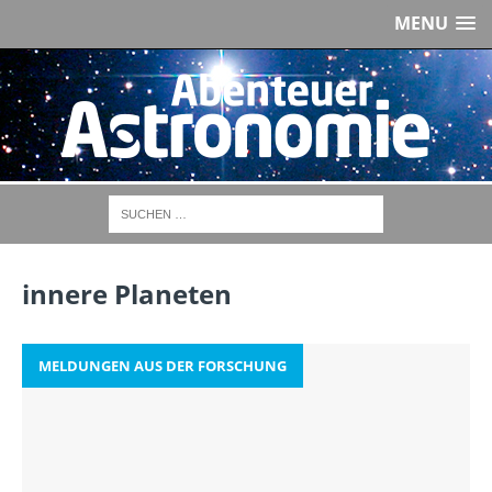
MENU
innere Planeten
MELDUNGEN AUS DER FORSCHUNG