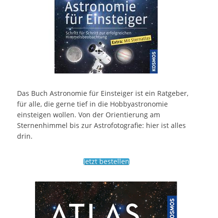
Das Buch Astronomie für Einsteiger ist ein Ratgeber,
für alle, die gerne tief in die Hobbyastronomie
einsteigen wollen. Von der Orientierung am
Sternenhimmel bis zur Astrofotografie: hier ist alles
drin.
Jetzt bestellen