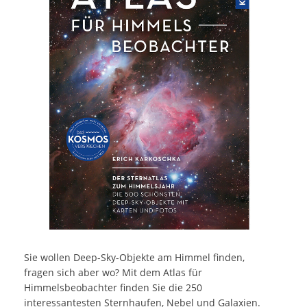
Sie wollen Deep-Sky-Objekte am Himmel finden,
fragen sich aber wo? Mit dem Atlas für
Himmelsbeobachter finden Sie die 250
interessantesten Sternhaufen, Nebel und Galaxien.