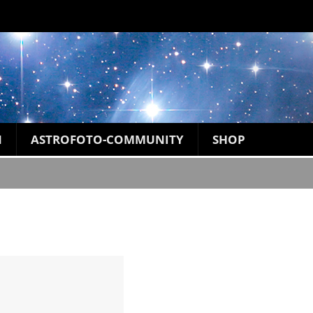
N
ASTROFOTO-COMMUNITY
SHOP