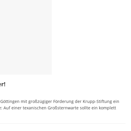
r!
t Göttingen mit großzügiger Förderung der Krupp-Stiftung ein
: Auf einer texanischen Großsternwarte sollte ein komplett