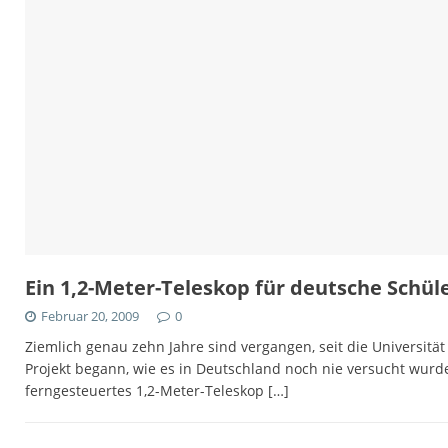
Ein 1,2-Meter-Teleskop für deutsche Schüle
Februar 20, 2009
0
Ziemlich genau zehn Jahre sind vergangen, seit die Universitä
Projekt begann, wie es in Deutschland noch nie versucht wurde
ferngesteuertes 1,2-Meter-Teleskop
[…]