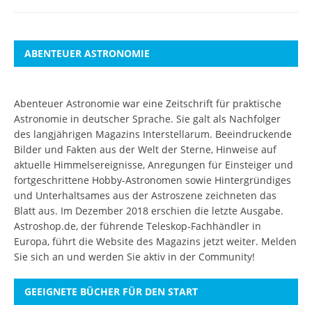
ABENTEUER ASTRONOMIE
Abenteuer Astronomie war eine Zeitschrift für praktische
Astronomie in deutscher Sprache. Sie galt als Nachfolger
des langjährigen Magazins Interstellarum. Beeindruckende
Bilder und Fakten aus der Welt der Sterne, Hinweise auf
aktuelle Himmelsereignisse, Anregungen für Einsteiger und
fortgeschrittene Hobby-Astronomen sowie Hintergründiges
und Unterhaltsames aus der Astroszene zeichneten das
Blatt aus. Im Dezember 2018 erschien die letzte Ausgabe.
Astroshop.de, der führende Teleskop-Fachhändler in
Europa, führt die Website des Magazins jetzt weiter.
Melden
Sie sich an
und werden Sie aktiv in der Community!
GEEIGNETE BÜCHER FÜR DEN START