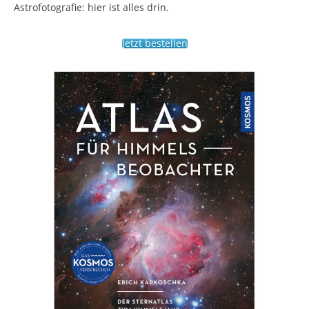
Astrofotografie: hier ist alles drin.
Jetzt bestellen