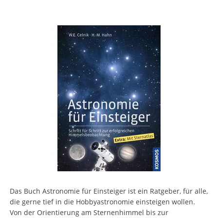
Das Buch Astronomie für Einsteiger ist ein Ratgeber, für alle,
die gerne tief in die Hobbyastronomie einsteigen wollen.
Von der Orientierung am Sternenhimmel bis zur