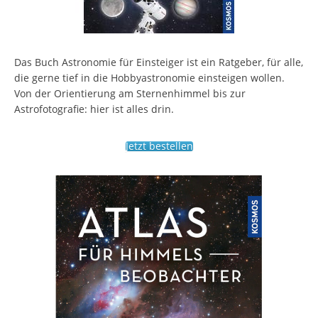
Das Buch Astronomie für Einsteiger ist ein Ratgeber, für alle,
die gerne tief in die Hobbyastronomie einsteigen wollen.
Von der Orientierung am Sternenhimmel bis zur
Astrofotografie: hier ist alles drin.
Jetzt bestellen