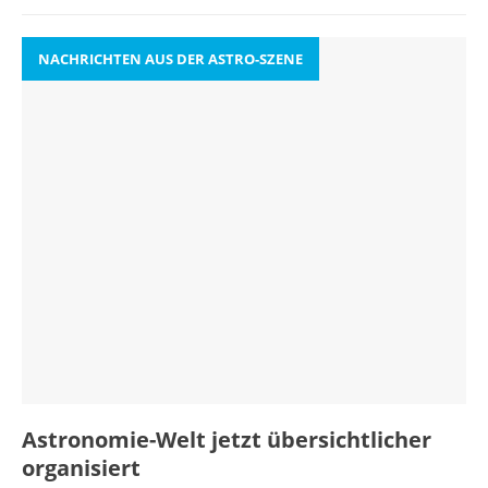
NACHRICHTEN AUS DER ASTRO-SZENE
Astronomie-Welt jetzt übersichtlicher
organisiert