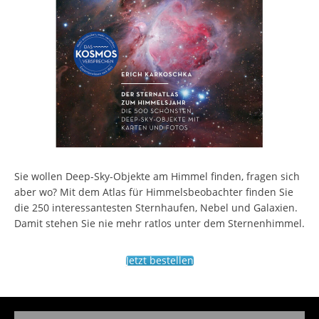
Sie wollen Deep-Sky-Objekte am Himmel finden, fragen sich
aber wo? Mit dem Atlas für Himmelsbeobachter finden Sie
die 250 interessantesten Sternhaufen, Nebel und Galaxien.
Damit stehen Sie nie mehr ratlos unter dem Sternenhimmel.
Jetzt bestellen