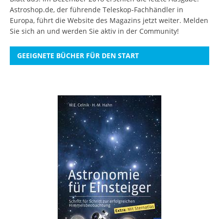
Astroshop.de, der führende Teleskop-Fachhändler in
Europa, führt die Website des Magazins jetzt weiter.
Melden
Sie sich an
und werden Sie aktiv in der Community!
GEEIGNETE BÜCHER FÜR DEN START