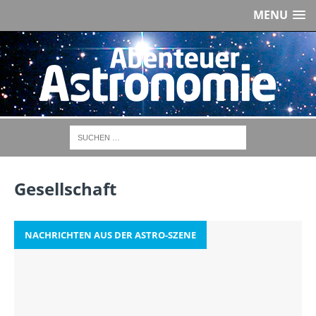
MENU
Gesellschaft
NACHRICHTEN AUS DER ASTRO-SZENE