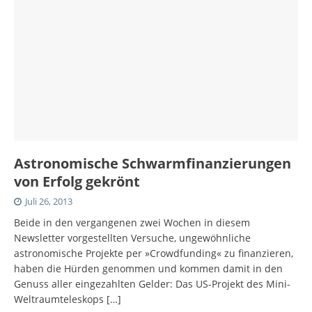
Astronomische Schwarmfinanzierungen
von Erfolg gekrönt
Juli 26, 2013
Beide in den vergangenen zwei Wochen in diesem
Newsletter vorgestellten Versuche, ungewöhnliche
astronomische Projekte per »Crowdfunding« zu finanzieren,
haben die Hürden genommen und kommen damit in den
Genuss aller eingezahlten Gelder: Das US-Projekt des Mini-
Weltraumteleskops
[…]