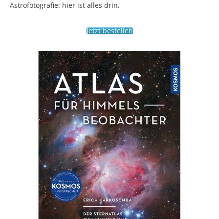
Astrofotografie: hier ist alles drin.
Jetzt bestellen