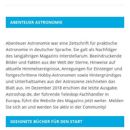
ABENTEUER ASTRONOMIE
Abenteuer Astronomie war eine Zeitschrift für praktische
Astronomie in deutscher Sprache. Sie galt als Nachfolger
des langjährigen Magazins Interstellarum. Beeindruckende
Bilder und Fakten aus der Welt der Sterne, Hinweise auf
aktuelle Himmelsereignisse, Anregungen für Einsteiger und
fortgeschrittene Hobby-Astronomen sowie Hintergründiges
und Unterhaltsames aus der Astroszene zeichneten das
Blatt aus. Im Dezember 2018 erschien die letzte Ausgabe.
Astroshop.de, der führende Teleskop-Fachhändler in
Europa, führt die Website des Magazins jetzt weiter.
Melden
Sie sich an
und werden Sie aktiv in der Community!
GEEIGNETE BÜCHER FÜR DEN START