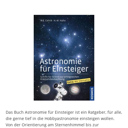
Das Buch Astronomie für Einsteiger ist ein Ratgeber, für alle,
die gerne tief in die Hobbyastronomie einsteigen wollen.
Von der Orientierung am Sternenhimmel bis zur