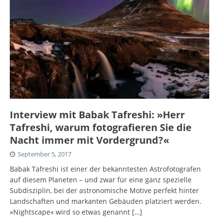
Interview mit Babak Tafreshi: »Herr
Tafreshi, warum fotografieren Sie die
Nacht immer mit Vordergrund?«
September 5, 2017
Babak Tafreshi ist einer der bekanntesten Astrofotografen
auf diesem Planeten – und zwar für eine ganz spezielle
Subdisziplin, bei der astronomische Motive perfekt hinter
Landschaften und markanten Gebäuden platziert werden.
»Nightscape« wird so etwas genannt
[…]