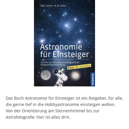
Das Buch Astronomie für Einsteiger ist ein Ratgeber, für alle,
die gerne tief in die Hobbyastronomie einsteigen wollen.
Von der Orientierung am Sternenhimmel bis zur
Astrofotografie: hier ist alles drin.