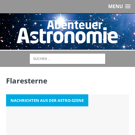
MENU
Flaresterne
NACHRICHTEN AUS DER ASTRO-SZENE