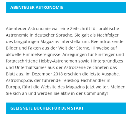
ABENTEUER ASTRONOMIE
Abenteuer Astronomie war eine Zeitschrift für praktische
Astronomie in deutscher Sprache. Sie galt als Nachfolger
des langjährigen Magazins Interstellarum. Beeindruckende
Bilder und Fakten aus der Welt der Sterne, Hinweise auf
aktuelle Himmelsereignisse, Anregungen für Einsteiger und
fortgeschrittene Hobby-Astronomen sowie Hintergründiges
und Unterhaltsames aus der Astroszene zeichneten das
Blatt aus. Im Dezember 2018 erschien die letzte Ausgabe.
Astroshop.de, der führende Teleskop-Fachhändler in
Europa, führt die Website des Magazins jetzt weiter.
Melden
Sie sich an
und werden Sie aktiv in der Community!
GEEIGNETE BÜCHER FÜR DEN START