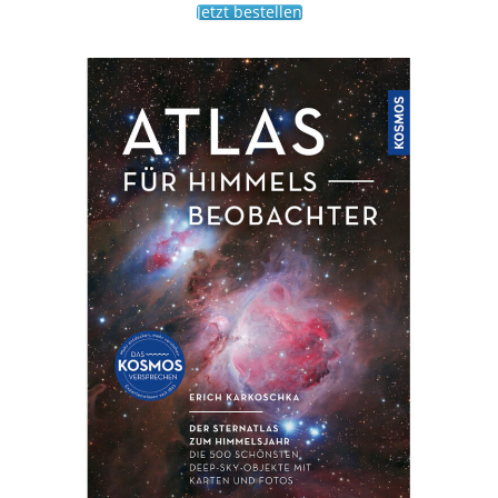
Jetzt bestellen