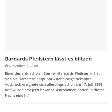
Barnards Pfeilstern lässt es blitzen
November 30, 2008
Einer der erdnächsten Sterne, »Barnards Pfeilstern«, hat
sich als Flarestern entpuppt – der einzige bekannte
Ausbruch ereignete sich allerdings schon am 17. Juli 1998
und wurde erst jetzt bekannt. Astronomen hatten in dieser
Nacht eine
[…]