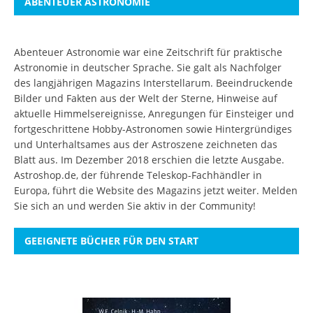
ABENTEUER ASTRONOMIE
Abenteuer Astronomie war eine Zeitschrift für praktische
Astronomie in deutscher Sprache. Sie galt als Nachfolger
des langjährigen Magazins Interstellarum. Beeindruckende
Bilder und Fakten aus der Welt der Sterne, Hinweise auf
aktuelle Himmelsereignisse, Anregungen für Einsteiger und
fortgeschrittene Hobby-Astronomen sowie Hintergründiges
und Unterhaltsames aus der Astroszene zeichneten das
Blatt aus. Im Dezember 2018 erschien die letzte Ausgabe.
Astroshop.de, der führende Teleskop-Fachhändler in
Europa, führt die Website des Magazins jetzt weiter.
Melden
Sie sich an
und werden Sie aktiv in der Community!
GEEIGNETE BÜCHER FÜR DEN START