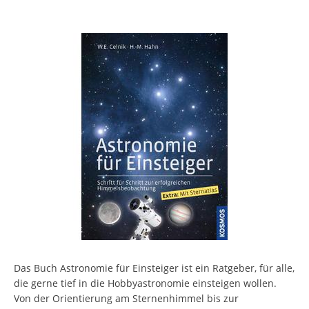
Das Buch Astronomie für Einsteiger ist ein Ratgeber, für alle,
die gerne tief in die Hobbyastronomie einsteigen wollen.
Von der Orientierung am Sternenhimmel bis zur