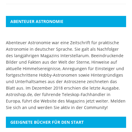
ABENTEUER ASTRONOMIE
Abenteuer Astronomie war eine Zeitschrift für praktische
Astronomie in deutscher Sprache. Sie galt als Nachfolger
des langjährigen Magazins Interstellarum. Beeindruckende
Bilder und Fakten aus der Welt der Sterne, Hinweise auf
aktuelle Himmelsereignisse, Anregungen für Einsteiger und
fortgeschrittene Hobby-Astronomen sowie Hintergründiges
und Unterhaltsames aus der Astroszene zeichneten das
Blatt aus. Im Dezember 2018 erschien die letzte Ausgabe.
Astroshop.de, der führende Teleskop-Fachhändler in
Europa, führt die Website des Magazins jetzt weiter.
Melden
Sie sich an
und werden Sie aktiv in der Community!
GEEIGNETE BÜCHER FÜR DEN START