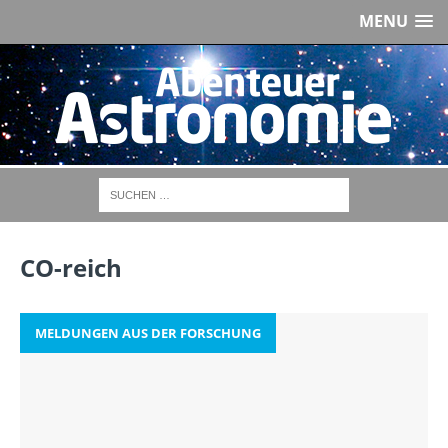
MENU
CO-reich
MELDUNGEN AUS DER FORSCHUNG