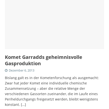
Komet Garradds geheimnisvolle
Gasproduktion
Dezember 6, 2013
Bislang galt es in der Kometenforschung als ausgemacht:
Zwar hat jeder Komet eine individuelle chemische
Zusammensetzung – aber die relative Menge der
verschiedenen Gassorten zueinander, die im Laufe eines
Periheldurchgangs freigesetzt werden, bleibt wenigstens
konstant.
[…]