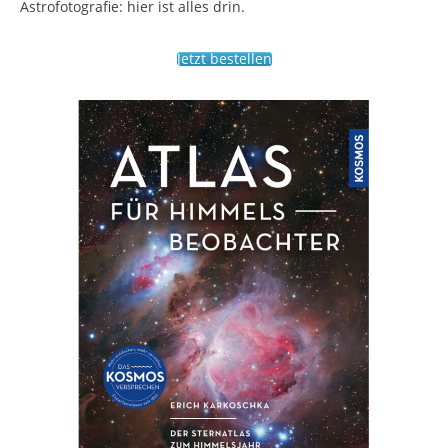
Astrofotografie: hier ist alles drin.
Jetzt bestellen