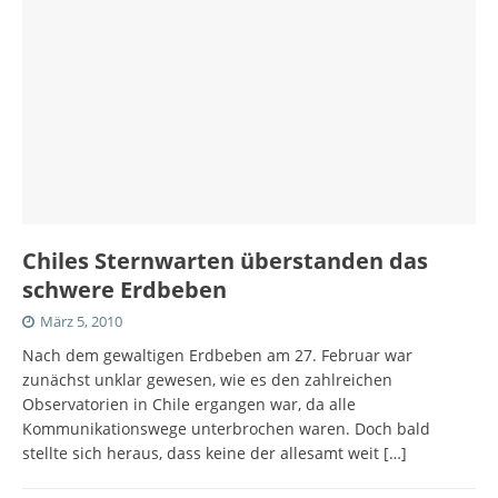
Chiles Sternwarten überstanden das
schwere Erdbeben
März 5, 2010
Nach dem gewaltigen Erdbeben am 27. Februar war
zunächst unklar gewesen, wie es den zahlreichen
Observatorien in Chile ergangen war, da alle
Kommunikationswege unterbrochen waren. Doch bald
stellte sich heraus, dass keine der allesamt weit
[…]