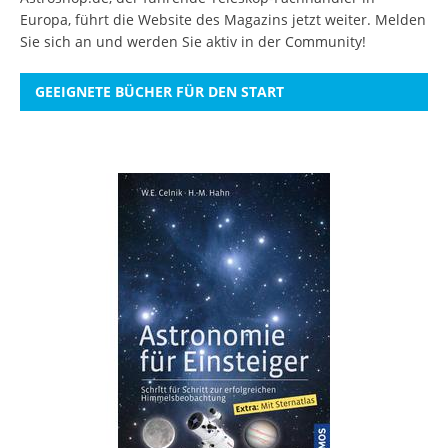
Europa, führt die Website des Magazins jetzt weiter.
Melden
Sie sich an
und werden Sie aktiv in der Community!
GEEIGNETE BÜCHER FÜR DEN START