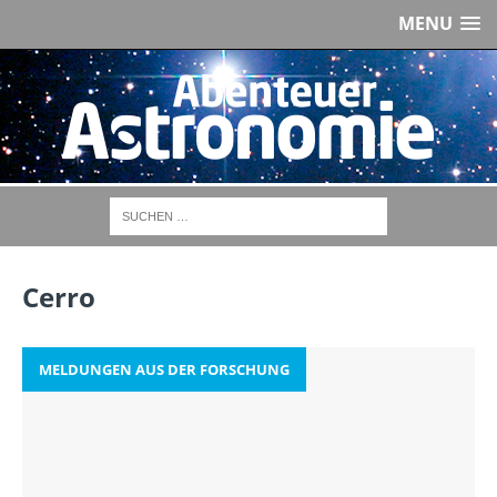
MENU
Cerro
MELDUNGEN AUS DER FORSCHUNG