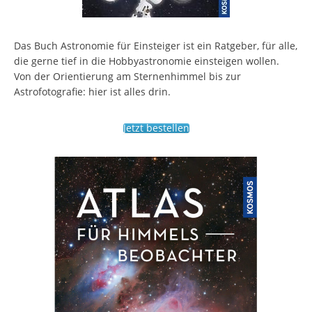
Das Buch Astronomie für Einsteiger ist ein Ratgeber, für alle,
die gerne tief in die Hobbyastronomie einsteigen wollen.
Von der Orientierung am Sternenhimmel bis zur
Astrofotografie: hier ist alles drin.
Jetzt bestellen