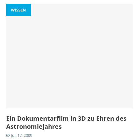
WISSEN
Ein Dokumentarfilm in 3D zu Ehren des
Astronomiejahres
Juli 17, 2009