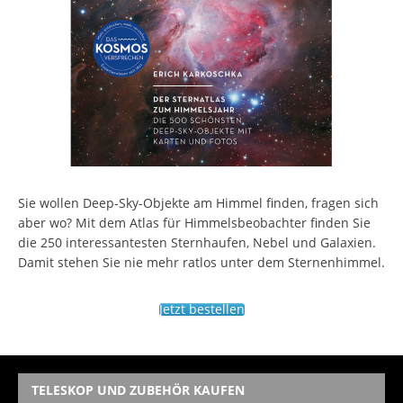
Sie wollen Deep-Sky-Objekte am Himmel finden, fragen sich
aber wo? Mit dem Atlas für Himmelsbeobachter finden Sie
die 250 interessantesten Sternhaufen, Nebel und Galaxien.
Damit stehen Sie nie mehr ratlos unter dem Sternenhimmel.
Jetzt bestellen
TELESKOP UND ZUBEHÖR KAUFEN