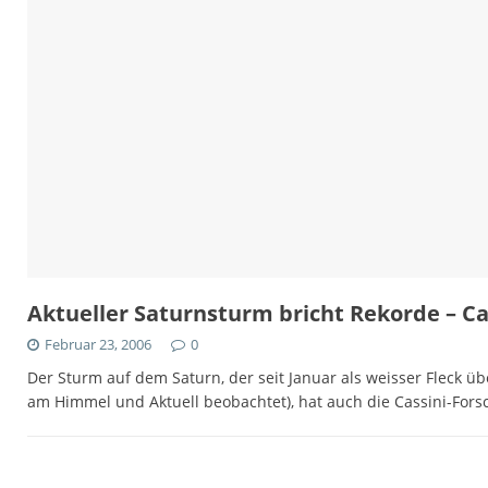
Aktueller Saturnsturm bricht Rekorde – Ca
Februar 23, 2006
0
Der Sturm auf dem Saturn, der seit Januar als weisser Fleck
am Himmel und Aktuell beobachtet), hat auch die Cassini-Forsc