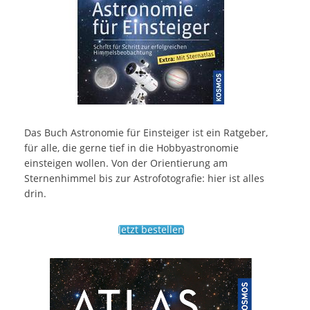
Das Buch Astronomie für Einsteiger ist ein Ratgeber,
für alle, die gerne tief in die Hobbyastronomie
einsteigen wollen. Von der Orientierung am
Sternenhimmel bis zur Astrofotografie: hier ist alles
drin.
Jetzt bestellen