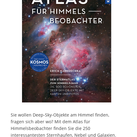
Sie wollen Deep-Sky-Objekte am Himmel finden,
fragen sich aber wo? Mit dem Atlas für
Himmelsbeobachter finden Sie die 250
interessantesten Sternhaufen, Nebel und Galaxien.