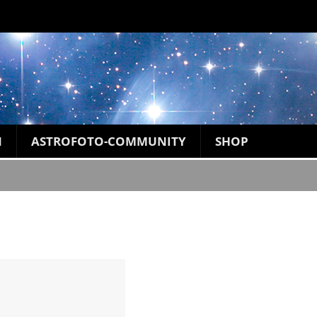
N
ASTROFOTO-COMMUNITY
SHOP