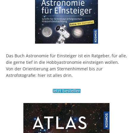
Das Buch Astronomie für Einsteiger ist ein Ratgeber, für alle,
die gerne tief in die Hobbyastronomie einsteigen wollen.
Von der Orientierung am Sternenhimmel bis zur
Astrofotografie: hier ist alles drin.
Jetzt bestellen