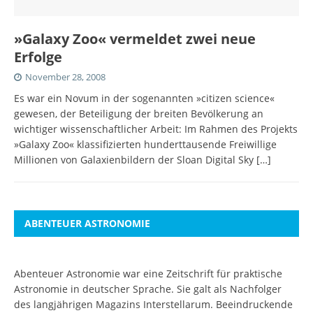
»Galaxy Zoo« vermeldet zwei neue
Erfolge
November 28, 2008
Es war ein Novum in der sogenannten »citizen science«
gewesen, der Beteiligung der breiten Bevölkerung an
wichtiger wissenschaftlicher Arbeit: Im Rahmen des Projekts
»Galaxy Zoo« klassifizierten hunderttausende Freiwillige
Millionen von Galaxienbildern der Sloan Digital Sky
[…]
ABENTEUER ASTRONOMIE
Abenteuer Astronomie war eine Zeitschrift für praktische
Astronomie in deutscher Sprache. Sie galt als Nachfolger
des langjährigen Magazins Interstellarum. Beeindruckende