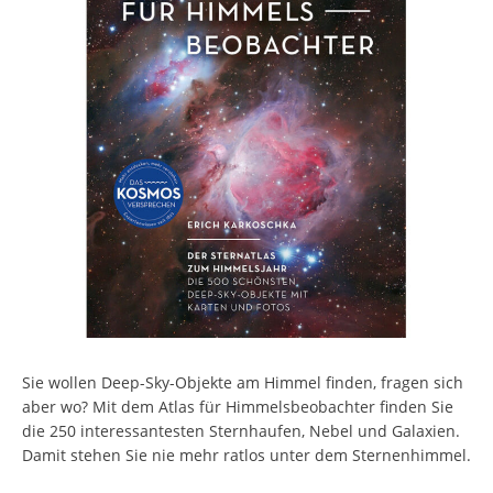
Sie wollen Deep-Sky-Objekte am Himmel finden, fragen sich
aber wo? Mit dem Atlas für Himmelsbeobachter finden Sie
die 250 interessantesten Sternhaufen, Nebel und Galaxien.
Damit stehen Sie nie mehr ratlos unter dem Sternenhimmel.