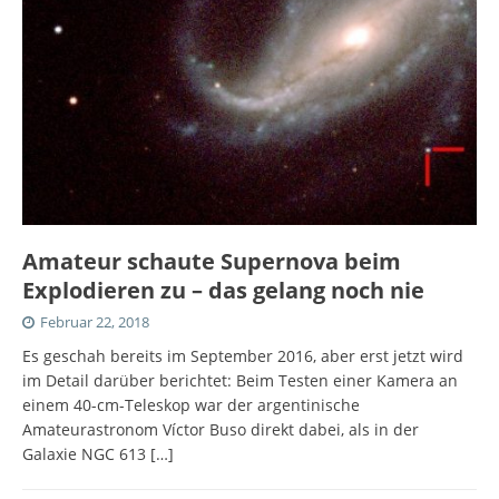
Amateur schaute Supernova beim
Explodieren zu – das gelang noch nie
Februar 22, 2018
Es geschah bereits im September 2016, aber erst jetzt wird
im Detail darüber berichtet: Beim Testen einer Kamera an
einem 40-cm-Teleskop war der argentinische
Amateurastronom Víctor Buso direkt dabei, als in der
Galaxie NGC 613
[…]