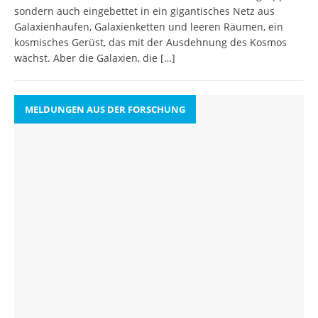
sondern auch eingebettet in ein gigantisches Netz aus
Galaxienhaufen, Galaxienketten und leeren Räumen, ein
kosmisches Gerüst, das mit der Ausdehnung des Kosmos
wächst. Aber die Galaxien, die
[…]
MELDUNGEN AUS DER FORSCHUNG