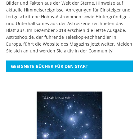
Bilder und Fakten aus der Welt der Sterne, Hinweise auf
aktuelle Himmelsereignisse, Anregungen für Einsteiger und
fortgeschrittene Hobby-Astronomen sowie Hintergründiges
und Unterhaltsames aus der Astroszene zeichneten das
Blatt aus. Im Dezember 2018 erschien die letzte Ausgabe.
Astroshop.de, der führende Teleskop-Fachhändler in
Europa, führt die Website des Magazins jetzt weiter.
Melden
Sie sich an
und werden Sie aktiv in der Community!
GEEIGNETE BÜCHER FÜR DEN START