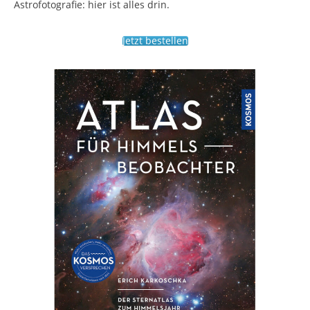
Astrofotografie: hier ist alles drin.
Jetzt bestellen