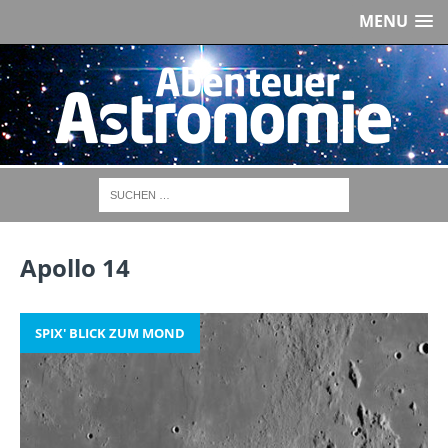
MENU
Apollo 14
SPIX' BLICK ZUM MOND