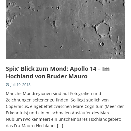
Spix‘ Blick zum Mond: Apollo 14 – Im
Hochland von Bruder Mauro
Juli 19, 2018
Manche Mondregionen sind auf Fotografien und
Zeichnungen seltener zu finden. So liegt südlich von
Copernicus, eingebettet zwischen Mare Cognitum (Meer der
Erkenntnis) und einem schmalen Ausläufer des Mare
Nubium (Wolkenmeer) ein unscheinbares Hochlandgebiet:
das Fra-Mauro-Hochland.
[…]