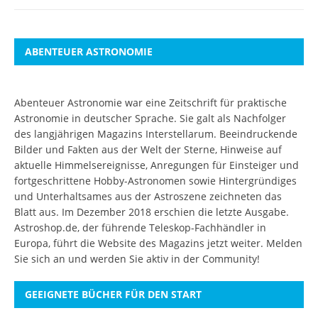
ABENTEUER ASTRONOMIE
Abenteuer Astronomie war eine Zeitschrift für praktische
Astronomie in deutscher Sprache. Sie galt als Nachfolger
des langjährigen Magazins Interstellarum. Beeindruckende
Bilder und Fakten aus der Welt der Sterne, Hinweise auf
aktuelle Himmelsereignisse, Anregungen für Einsteiger und
fortgeschrittene Hobby-Astronomen sowie Hintergründiges
und Unterhaltsames aus der Astroszene zeichneten das
Blatt aus. Im Dezember 2018 erschien die letzte Ausgabe.
Astroshop.de, der führende Teleskop-Fachhändler in
Europa, führt die Website des Magazins jetzt weiter.
Melden
Sie sich an
und werden Sie aktiv in der Community!
GEEIGNETE BÜCHER FÜR DEN START