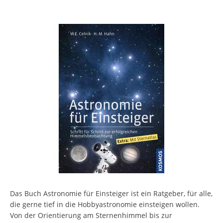
Das Buch Astronomie für Einsteiger ist ein Ratgeber, für alle,
die gerne tief in die Hobbyastronomie einsteigen wollen.
Von der Orientierung am Sternenhimmel bis zur