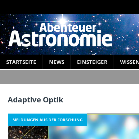
STARTSEITE
NEWS
EINSTEIGER
WISSE
Adaptive Optik
MELDUNGEN AUS DER FORSCHUNG