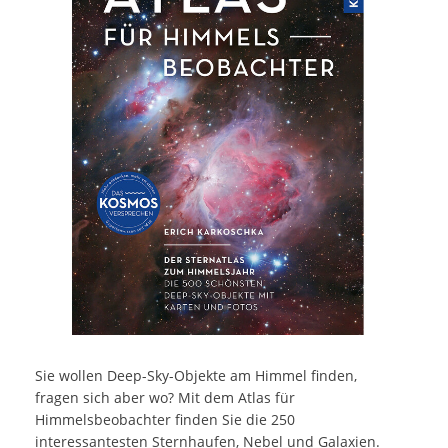
Sie wollen Deep-Sky-Objekte am Himmel finden,
fragen sich aber wo? Mit dem Atlas für
Himmelsbeobachter finden Sie die 250
interessantesten Sternhaufen, Nebel und Galaxien.