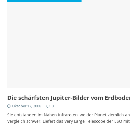
Die schärfsten Jupiter-Bilder vom Erdbode
Oktober 17, 2008
0
Sie entstanden im Nahen Infraroten, wo der Planet ziemlich ande
Vergleich schwer: Liefert das Very Large Telescope der ESO mit