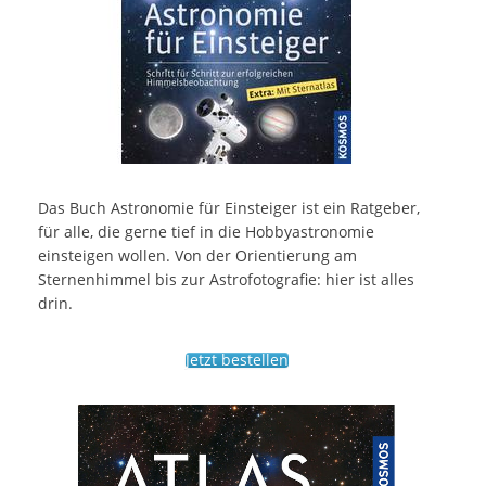
Das Buch Astronomie für Einsteiger ist ein Ratgeber,
für alle, die gerne tief in die Hobbyastronomie
einsteigen wollen. Von der Orientierung am
Sternenhimmel bis zur Astrofotografie: hier ist alles
drin.
Jetzt bestellen