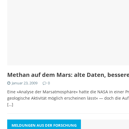
Methan auf dem Mars: alte Daten, besser
Januar 23, 2009
0
Eine »Analyse der Marsatmosphäre« hatte die NASA in einer Pr
geologische Aktivität möglich erscheinen lässt« — doch die Auf
[…]
MELDUNGEN AUS DER FORSCHUNG