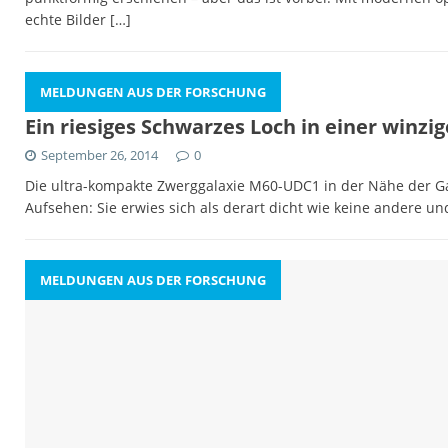
echte Bilder
[…]
MELDUNGEN AUS DER FORSCHUNG
Ein riesiges Schwarzes Loch in einer winzi
September 26, 2014
0
Die ultra-kompakte Zwerggalaxie M60-UDC1 in der Nähe der Gal
Aufsehen: Sie erwies sich als derart dicht wie keine andere un
MELDUNGEN AUS DER FORSCHUNG