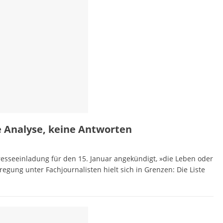
e Analyse, keine Antworten
esseeinladung für den 15. Januar angekündigt, »die Leben oder
regung unter Fachjournalisten hielt sich in Grenzen: Die Liste