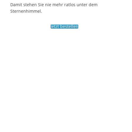
Damit stehen Sie nie mehr ratlos unter dem
Sternenhimmel.
Jetzt bestellen