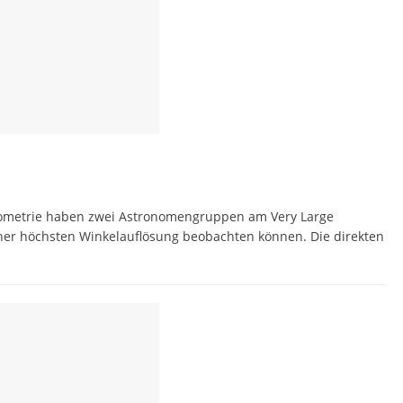
erometrie haben zwei Astronomengruppen am Very Large
her höchsten Winkelauflösung beobachten können. Die direkten