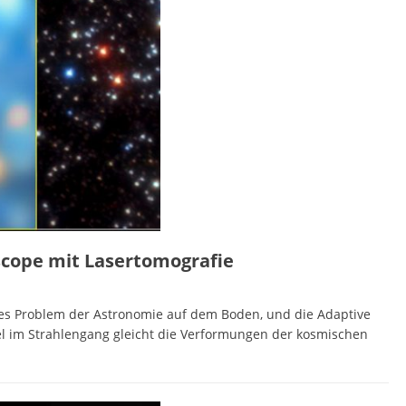
scope mit Lasertomografie
les Problem der Astronomie auf dem Boden, und die Adaptive
egel im Strahlengang gleicht die Verformungen der kosmischen