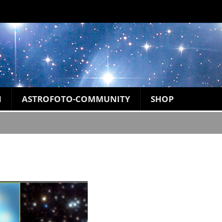
N
ASTROFOTO-COMMUNITY
SHOP