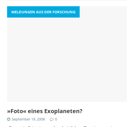
MELDUNGEN AUS DER FORSCHUNG
»Foto« eines Exoplaneten?
September 19, 2008
0