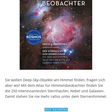
Sie wollen Deep-Sky-Objekte am Himmel finden, fragen sich
aber wo? Mit dem Atlas für Himmelsbeobachter finden Sie
die 250 interessantesten Sternhaufen, Nebel und Galaxien.
Damit stehen Sie nie mehr ratlos unter dem Sternenhimmel.
Jetzt bestellen