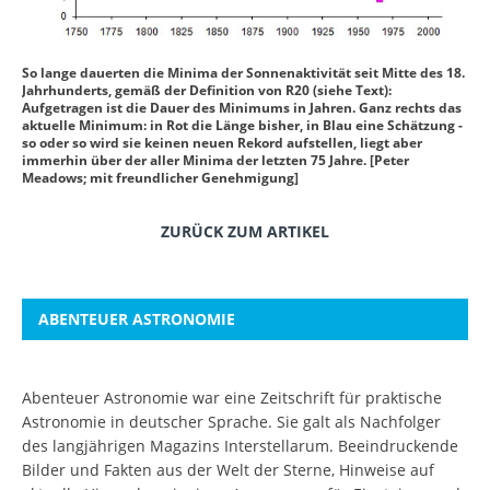
So lange dauerten die Minima der Sonnenaktivität seit Mitte des 18.
Jahrhunderts, gemäß der Definition von R20 (siehe Text):
Aufgetragen ist die Dauer des Minimums in Jahren. Ganz rechts das
aktuelle Minimum: in Rot die Länge bisher, in Blau eine Schätzung -
so oder so wird sie keinen neuen Rekord aufstellen, liegt aber
immerhin über der aller Minima der letzten 75 Jahre. [Peter
Meadows; mit freundlicher Genehmigung]
ZURÜCK ZUM ARTIKEL
ABENTEUER ASTRONOMIE
Abenteuer Astronomie war eine Zeitschrift für praktische
Astronomie in deutscher Sprache. Sie galt als Nachfolger
des langjährigen Magazins Interstellarum. Beeindruckende
Bilder und Fakten aus der Welt der Sterne, Hinweise auf