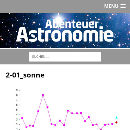
MENU
2-01_sonne