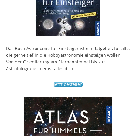
Das Buch Astronomie für Einsteiger ist ein Ratgeber, für alle,
die gerne tief in die Hobbyastronomie einsteigen wollen.
Von der Orientierung am Sternenhimmel bis zur
Astrofotografie: hier ist alles drin.
Jetzt bestellen