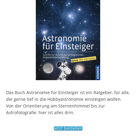
Das Buch Astronomie für Einsteiger ist ein Ratgeber, für alle,
die gerne tief in die Hobbyastronomie einsteigen wollen.
Von der Orientierung am Sternenhimmel bis zur
Astrofotografie: hier ist alles drin.
Jetzt bestellen