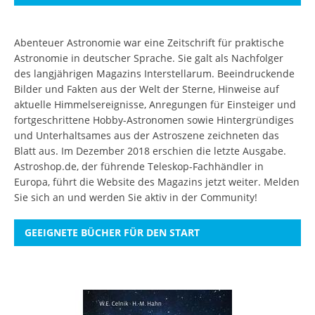
Abenteuer Astronomie war eine Zeitschrift für praktische
Astronomie in deutscher Sprache. Sie galt als Nachfolger
des langjährigen Magazins Interstellarum. Beeindruckende
Bilder und Fakten aus der Welt der Sterne, Hinweise auf
aktuelle Himmelsereignisse, Anregungen für Einsteiger und
fortgeschrittene Hobby-Astronomen sowie Hintergründiges
und Unterhaltsames aus der Astroszene zeichneten das
Blatt aus. Im Dezember 2018 erschien die letzte Ausgabe.
Astroshop.de, der führende Teleskop-Fachhändler in
Europa, führt die Website des Magazins jetzt weiter.
Melden
Sie sich an
und werden Sie aktiv in der Community!
GEEIGNETE BÜCHER FÜR DEN START