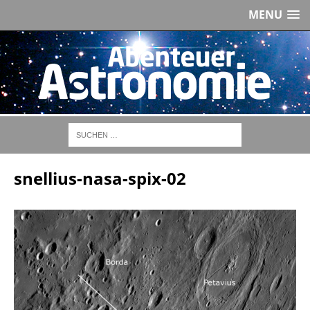
MENU
snellius-nasa-spix-02