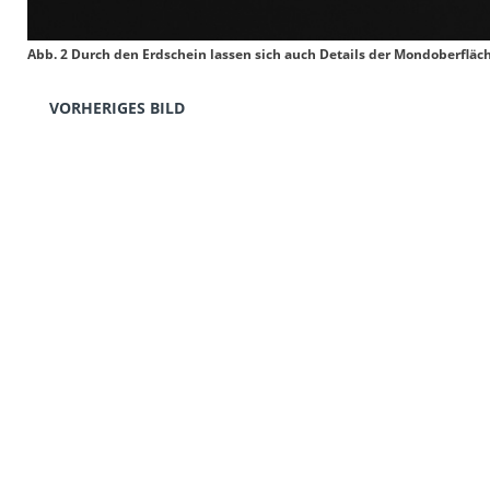
Abb. 2 Durch den Erdschein lassen sich auch Details der Mondoberfläc
VORHERIGES BILD