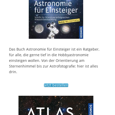
Das Buch Astronomie für Einsteiger ist ein Ratgeber,
für alle, die gerne tief in die Hobbyastronomie
einsteigen wollen. Von der Orientierung am
Sternenhimmel bis zur Astrofotografie: hier ist alles
drin.
Jetzt bestellen