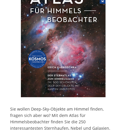
Sie wollen Deep-Sky-Objekte am Himmel finden,
fragen sich aber wo? Mit dem Atlas für
Himmelsbeobachter finden Sie die 250
interessantesten Sternhaufen, Nebel und Galaxien.