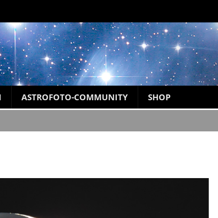
N
ASTROFOTO-COMMUNITY
SHOP