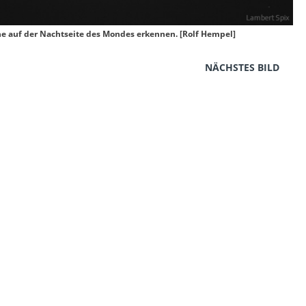
he auf der Nachtseite des Mondes erkennen. [Rolf Hempel]
NÄCHSTES BILD