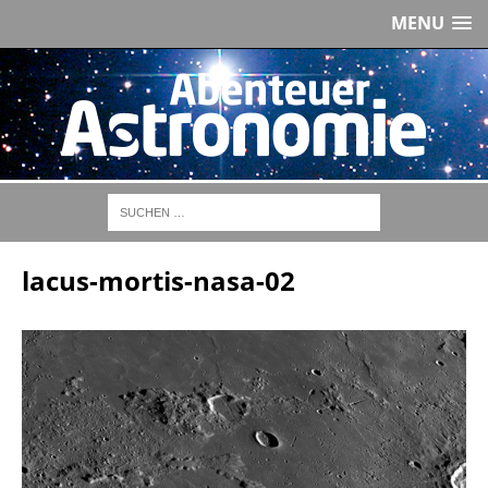
MENU
lacus-mortis-nasa-02