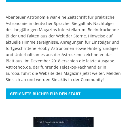
Abenteuer Astronomie war eine Zeitschrift für praktische
Astronomie in deutscher Sprache. Sie galt als Nachfolger
des langjährigen Magazins Interstellarum. Beeindruckende
Bilder und Fakten aus der Welt der Sterne, Hinweise auf
aktuelle Himmelsereignisse, Anregungen für Einsteiger und
fortgeschrittene Hobby-Astronomen sowie Hintergründiges
und Unterhaltsames aus der Astroszene zeichneten das
Blatt aus. Im Dezember 2018 erschien die letzte Ausgabe.
Astroshop.de, der führende Teleskop-Fachhändler in
Europa, führt die Website des Magazins jetzt weiter.
Melden
Sie sich an
und werden Sie aktiv in der Community!
GEEIGNETE BÜCHER FÜR DEN START