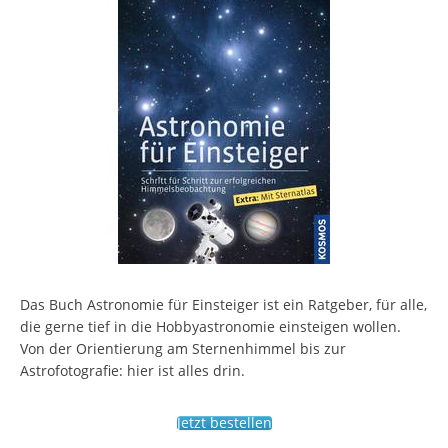
Das Buch Astronomie für Einsteiger ist ein Ratgeber, für alle,
die gerne tief in die Hobbyastronomie einsteigen wollen.
Von der Orientierung am Sternenhimmel bis zur
Astrofotografie: hier ist alles drin.
Jetzt bestellen