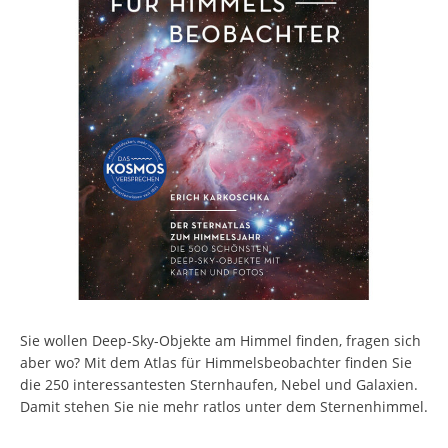
Sie wollen Deep-Sky-Objekte am Himmel finden, fragen sich
aber wo? Mit dem Atlas für Himmelsbeobachter finden Sie
die 250 interessantesten Sternhaufen, Nebel und Galaxien.
Damit stehen Sie nie mehr ratlos unter dem Sternenhimmel.