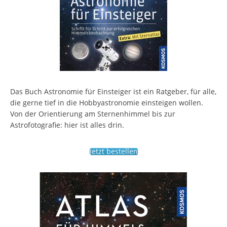
Das Buch Astronomie für Einsteiger ist ein Ratgeber, für alle,
die gerne tief in die Hobbyastronomie einsteigen wollen.
Von der Orientierung am Sternenhimmel bis zur
Astrofotografie: hier ist alles drin.
Jetzt bestellen