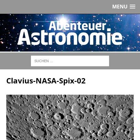
MENU
Clavius-NASA-Spix-02