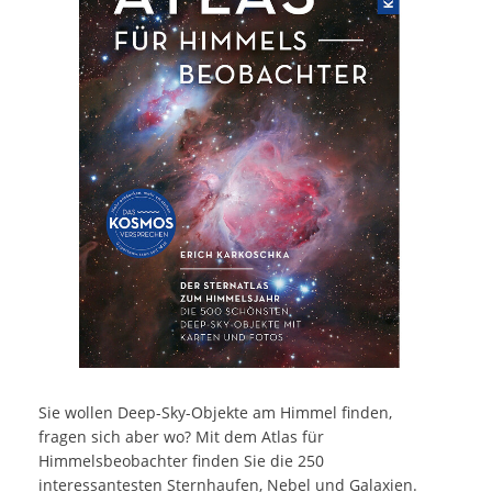
Sie wollen Deep-Sky-Objekte am Himmel finden,
fragen sich aber wo? Mit dem Atlas für
Himmelsbeobachter finden Sie die 250
interessantesten Sternhaufen, Nebel und Galaxien.