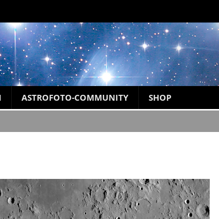
N
ASTROFOTO-COMMUNITY
SHOP