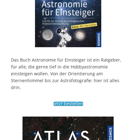
Das Buch Astronomie für Einsteiger ist ein Ratgeber,
für alle, die gerne tief in die Hobbyastronomie
einsteigen wollen. Von der Orientierung am
Sternenhimmel bis zur Astrofotografie: hier ist alles
drin.
Jetzt bestellen