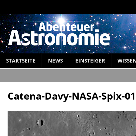
STARTSEITE
NEWS
EINSTEIGER
WISSE
Catena-Davy-NASA-Spix-01