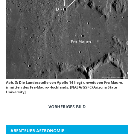
Abb. 3: Die Landesstelle von Apollo 14 liegt unweit von Fra Mauro,
inmitten des Fra-Mauro-Hochlands. [NASA/GSFC/Arizona State
University]
VORHERIGES BILD
ABENTEUER ASTRONOMIE