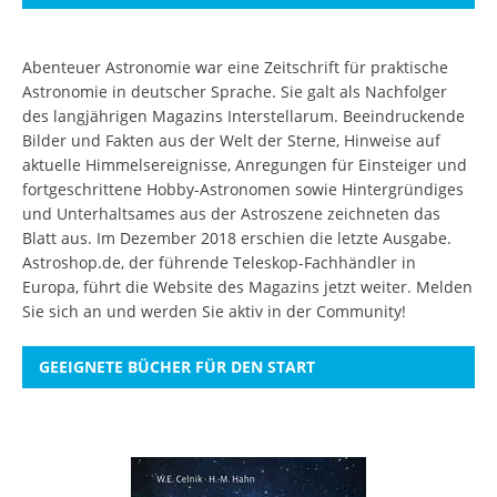
Abenteuer Astronomie war eine Zeitschrift für praktische
Astronomie in deutscher Sprache. Sie galt als Nachfolger
des langjährigen Magazins Interstellarum. Beeindruckende
Bilder und Fakten aus der Welt der Sterne, Hinweise auf
aktuelle Himmelsereignisse, Anregungen für Einsteiger und
fortgeschrittene Hobby-Astronomen sowie Hintergründiges
und Unterhaltsames aus der Astroszene zeichneten das
Blatt aus. Im Dezember 2018 erschien die letzte Ausgabe.
Astroshop.de, der führende Teleskop-Fachhändler in
Europa, führt die Website des Magazins jetzt weiter.
Melden
Sie sich an
und werden Sie aktiv in der Community!
GEEIGNETE BÜCHER FÜR DEN START