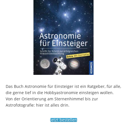
Das Buch Astronomie für Einsteiger ist ein Ratgeber, für alle,
die gerne tief in die Hobbyastronomie einsteigen wollen.
Von der Orientierung am Sternenhimmel bis zur
Astrofotografie: hier ist alles drin.
Jetzt bestellen