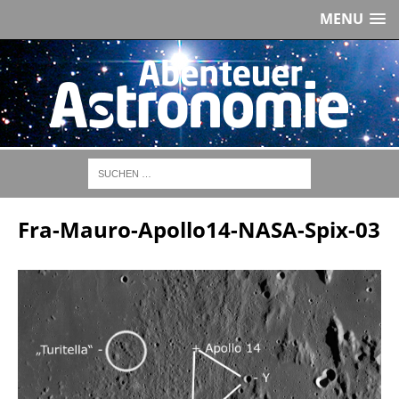
MENU
Fra-Mauro-Apollo14-NASA-Spix-03