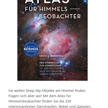
Sie wollen Deep-Sky-Objekte am Himmel finden,
fragen sich aber wo? Mit dem Atlas für
Himmelsbeobachter finden Sie die 250
interessantesten Sternhaufen, Nebel und Galaxien.