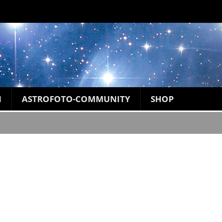
N
ASTROFOTO-COMMUNITY
SHOP