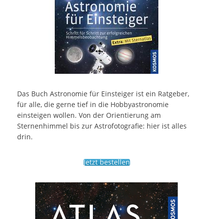
Das Buch Astronomie für Einsteiger ist ein Ratgeber,
für alle, die gerne tief in die Hobbyastronomie
einsteigen wollen. Von der Orientierung am
Sternenhimmel bis zur Astrofotografie: hier ist alles
drin.
Jetzt bestellen