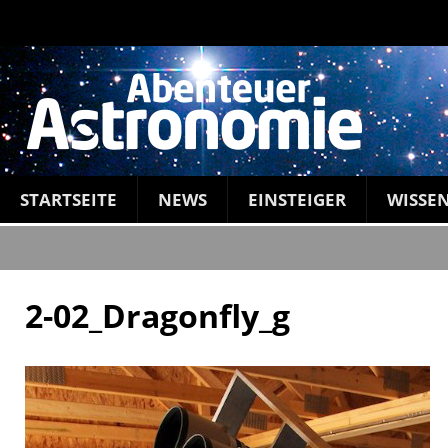
STARTSEITE
NEWS
EINSTEIGER
WISSE
2-02_Dragonfly_g