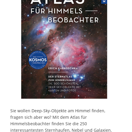
Sie wollen Deep-Sky-Objekte am Himmel finden,
fragen sich aber wo? Mit dem Atlas für
Himmelsbeobachter finden Sie die 250
interessantesten Sternhaufen, Nebel und Galaxien.