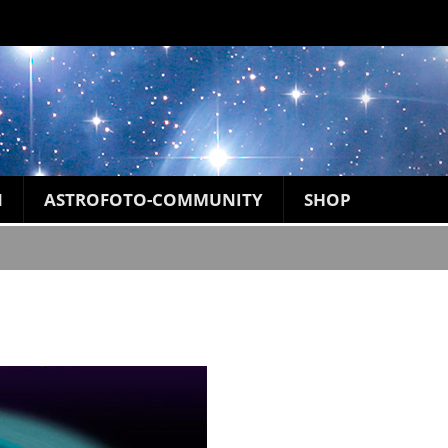
N
ASTROFOTO-COMMUNITY
SHOP