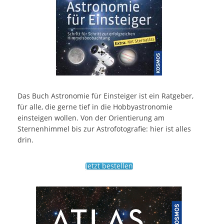
Das Buch Astronomie für Einsteiger ist ein Ratgeber,
für alle, die gerne tief in die Hobbyastronomie
einsteigen wollen. Von der Orientierung am
Sternenhimmel bis zur Astrofotografie: hier ist alles
drin.
Jetzt bestellen