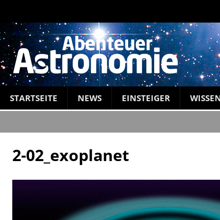
STARTSEITE
NEWS
EINSTEIGER
WISSE
2-02_exoplanet