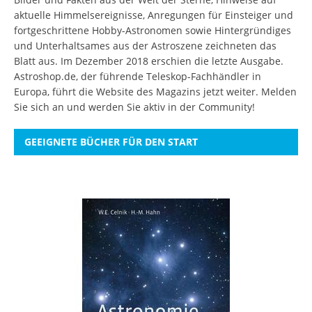
aktuelle Himmelsereignisse, Anregungen für Einsteiger und
fortgeschrittene Hobby-Astronomen sowie Hintergründiges
und Unterhaltsames aus der Astroszene zeichneten das
Blatt aus. Im Dezember 2018 erschien die letzte Ausgabe.
Astroshop.de, der führende Teleskop-Fachhändler in
Europa, führt die Website des Magazins jetzt weiter.
Melden
Sie sich an
und werden Sie aktiv in der Community!
GEEIGNETE BÜCHER FÜR DEN START