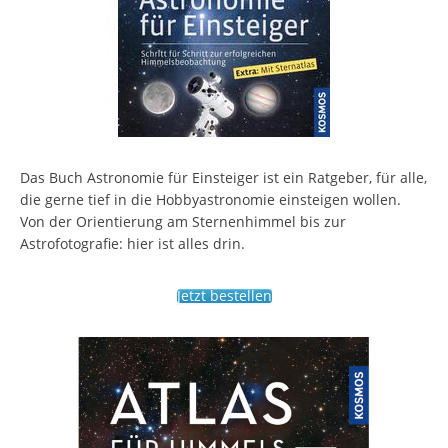
Das Buch Astronomie für Einsteiger ist ein Ratgeber, für alle,
die gerne tief in die Hobbyastronomie einsteigen wollen.
Von der Orientierung am Sternenhimmel bis zur
Astrofotografie: hier ist alles drin.
Jetzt bestellen