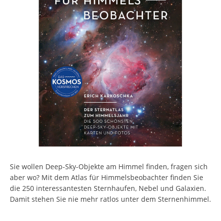
Sie wollen Deep-Sky-Objekte am Himmel finden, fragen sich
aber wo? Mit dem Atlas für Himmelsbeobachter finden Sie
die 250 interessantesten Sternhaufen, Nebel und Galaxien.
Damit stehen Sie nie mehr ratlos unter dem Sternenhimmel.