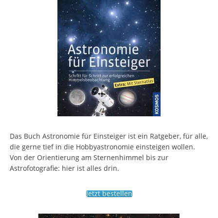
Das Buch Astronomie für Einsteiger ist ein Ratgeber, für alle,
die gerne tief in die Hobbyastronomie einsteigen wollen.
Von der Orientierung am Sternenhimmel bis zur
Astrofotografie: hier ist alles drin.
Jetzt bestellen