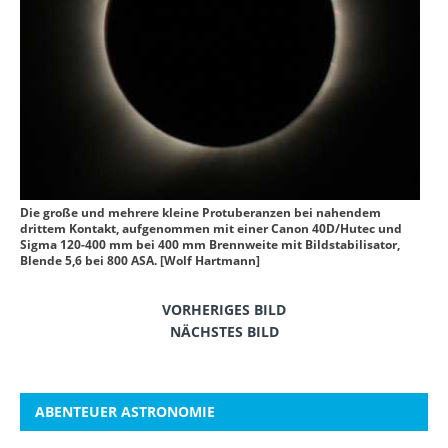
Die große und mehrere kleine Protuberanzen bei nahendem
drittem Kontakt, aufgenommen mit einer Canon 40D/Hutec und
Sigma 120-400 mm bei 400 mm Brennweite mit Bildstabilisator,
Blende 5,6 bei 800 ASA. [Wolf Hartmann]
VORHERIGES BILD
NÄCHSTES BILD
ABENTEUER ASTRONOMIE