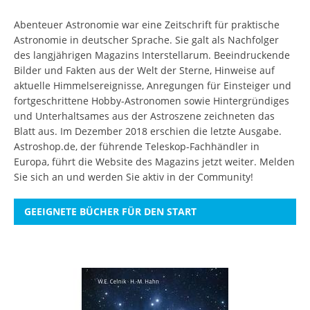
Abenteuer Astronomie war eine Zeitschrift für praktische
Astronomie in deutscher Sprache. Sie galt als Nachfolger
des langjährigen Magazins Interstellarum. Beeindruckende
Bilder und Fakten aus der Welt der Sterne, Hinweise auf
aktuelle Himmelsereignisse, Anregungen für Einsteiger und
fortgeschrittene Hobby-Astronomen sowie Hintergründiges
und Unterhaltsames aus der Astroszene zeichneten das
Blatt aus. Im Dezember 2018 erschien die letzte Ausgabe.
Astroshop.de, der führende Teleskop-Fachhändler in
Europa, führt die Website des Magazins jetzt weiter.
Melden
Sie sich an
und werden Sie aktiv in der Community!
GEEIGNETE BÜCHER FÜR DEN START