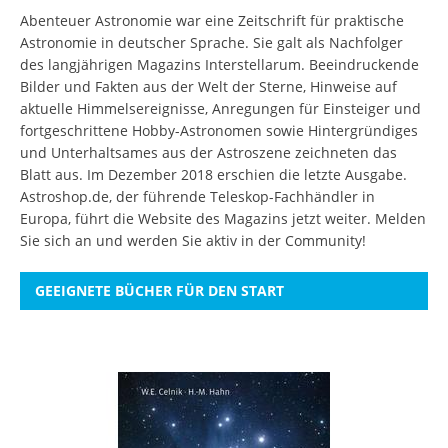
Abenteuer Astronomie war eine Zeitschrift für praktische
Astronomie in deutscher Sprache. Sie galt als Nachfolger
des langjährigen Magazins Interstellarum. Beeindruckende
Bilder und Fakten aus der Welt der Sterne, Hinweise auf
aktuelle Himmelsereignisse, Anregungen für Einsteiger und
fortgeschrittene Hobby-Astronomen sowie Hintergründiges
und Unterhaltsames aus der Astroszene zeichneten das
Blatt aus. Im Dezember 2018 erschien die letzte Ausgabe.
Astroshop.de, der führende Teleskop-Fachhändler in
Europa, führt die Website des Magazins jetzt weiter.
Melden
Sie sich an
und werden Sie aktiv in der Community!
GEEIGNETE BÜCHER FÜR DEN START