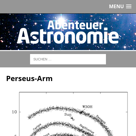
MENU
Perseus-Arm