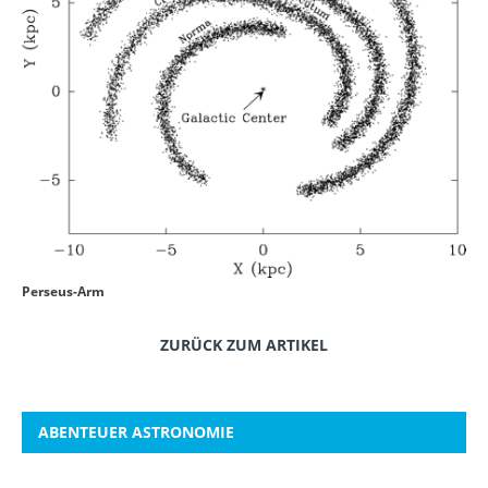
Perseus-Arm
ZURÜCK ZUM ARTIKEL
ABENTEUER ASTRONOMIE