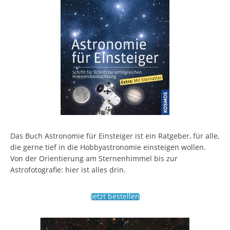
Das Buch Astronomie für Einsteiger ist ein Ratgeber, für alle,
die gerne tief in die Hobbyastronomie einsteigen wollen.
Von der Orientierung am Sternenhimmel bis zur
Astrofotografie: hier ist alles drin.
Jetzt bestellen