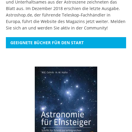
und Unterhaltsames aus der Astroszene zeichneten das
Blatt aus. Im Dezember 2018 erschien die letzte Ausgabe.
Astroshop.de, der führende Teleskop-Fachhändler in
Europa, führt die Website des Magazins jetzt weiter.
Melden
Sie sich an
und werden Sie aktiv in der Community!
GEEIGNETE BÜCHER FÜR DEN START