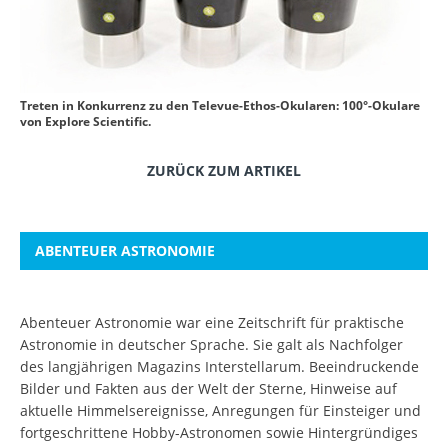
Treten in Konkurrenz zu den Televue-Ethos-Okularen: 100°-Okulare
von Explore Scientific.
ZURÜCK ZUM ARTIKEL
ABENTEUER ASTRONOMIE
Abenteuer Astronomie war eine Zeitschrift für praktische
Astronomie in deutscher Sprache. Sie galt als Nachfolger
des langjährigen Magazins Interstellarum. Beeindruckende
Bilder und Fakten aus der Welt der Sterne, Hinweise auf
aktuelle Himmelsereignisse, Anregungen für Einsteiger und
fortgeschrittene Hobby-Astronomen sowie Hintergründiges