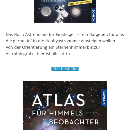
Das Buch Astronomie für Einsteiger ist ein Ratgeber, für alle,
die gerne tief in die Hobbyastronomie einsteigen wollen.
Von der Orientierung am Sternenhimmel bis zur
Astrofotografie: hier ist alles drin.
Jetzt bestellen