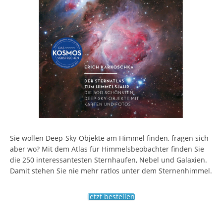
Sie wollen Deep-Sky-Objekte am Himmel finden, fragen sich
aber wo? Mit dem Atlas für Himmelsbeobachter finden Sie
die 250 interessantesten Sternhaufen, Nebel und Galaxien.
Damit stehen Sie nie mehr ratlos unter dem Sternenhimmel.
Jetzt bestellen