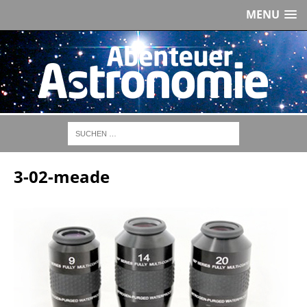
MENU
3-02-meade