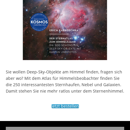
Sie wollen Deep-Sky-Objekte am Himmel finden, fragen sich
aber wo? Mit dem Atlas für Himmelsbeobachter finden Sie
die 250 interessantesten Sternhaufen, Nebel und Galaxien.
Damit stehen Sie nie mehr ratlos unter dem Sternenhimmel.
Jetzt bestellen