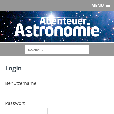
MENU
Login
Benutzername
Passwort