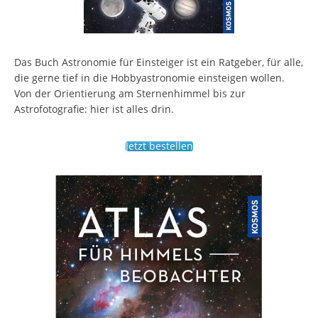
Das Buch Astronomie für Einsteiger ist ein Ratgeber, für alle,
die gerne tief in die Hobbyastronomie einsteigen wollen.
Von der Orientierung am Sternenhimmel bis zur
Astrofotografie: hier ist alles drin.
Jetzt bestellen