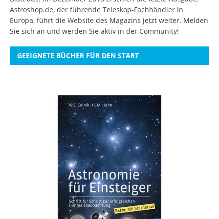
Astroshop.de, der führende Teleskop-Fachhändler in
Europa, führt die Website des Magazins jetzt weiter.
Melden
Sie sich an
und werden Sie aktiv in der Community!
GEEIGNETE BÜCHER FÜR DEN START