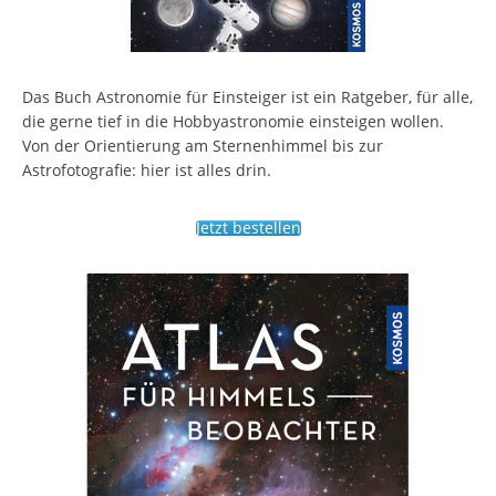
Das Buch Astronomie für Einsteiger ist ein Ratgeber, für alle,
die gerne tief in die Hobbyastronomie einsteigen wollen.
Von der Orientierung am Sternenhimmel bis zur
Astrofotografie: hier ist alles drin.
Jetzt bestellen