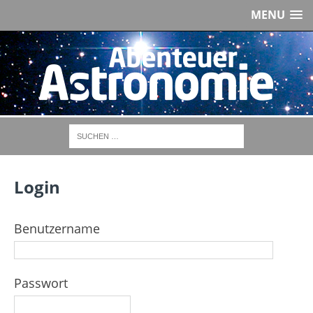
MENU
Login
Benutzername
Passwort