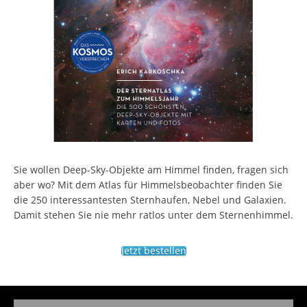
Sie wollen Deep-Sky-Objekte am Himmel finden, fragen sich
aber wo? Mit dem Atlas für Himmelsbeobachter finden Sie
die 250 interessantesten Sternhaufen, Nebel und Galaxien.
Damit stehen Sie nie mehr ratlos unter dem Sternenhimmel.
Jetzt bestellen