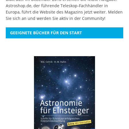
Astroshop.de, der führende Teleskop-Fachhändler in
Europa, führt die Website des Magazins jetzt weiter.
Melden
Sie sich an
und werden Sie aktiv in der Community!
GEEIGNETE BÜCHER FÜR DEN START