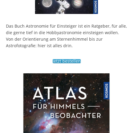
Das Buch Astronomie für Einsteiger ist ein Ratgeber, für alle,
die gerne tief in die Hobbyastronomie einsteigen wollen.
Von der Orientierung am Sternenhimmel bis zur
Astrofotografie: hier ist alles drin.
Jetzt bestellen