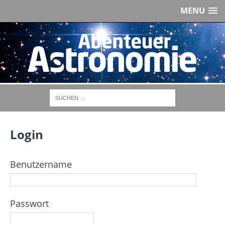
MENU
Login
Benutzername
Passwort