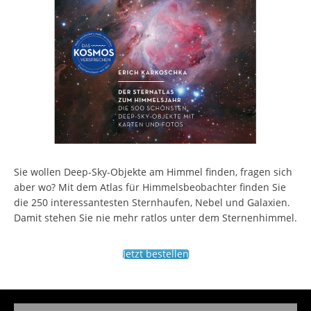
Sie wollen Deep-Sky-Objekte am Himmel finden, fragen sich
aber wo? Mit dem Atlas für Himmelsbeobachter finden Sie
die 250 interessantesten Sternhaufen, Nebel und Galaxien.
Damit stehen Sie nie mehr ratlos unter dem Sternenhimmel.
Jetzt bestellen