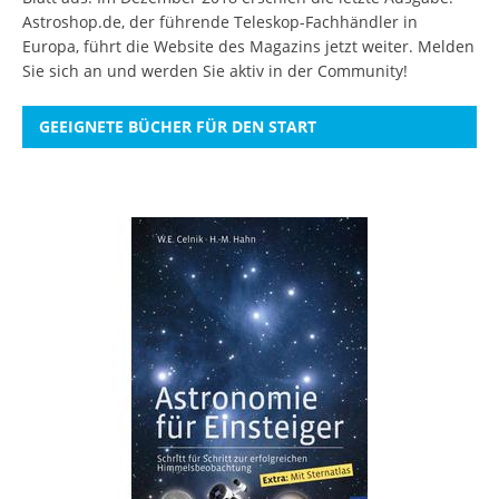
Astroshop.de, der führende Teleskop-Fachhändler in
Europa, führt die Website des Magazins jetzt weiter.
Melden
Sie sich an
und werden Sie aktiv in der Community!
GEEIGNETE BÜCHER FÜR DEN START