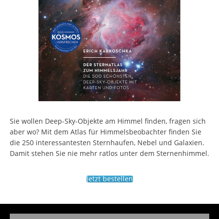
Sie wollen Deep-Sky-Objekte am Himmel finden, fragen sich
aber wo? Mit dem Atlas für Himmelsbeobachter finden Sie
die 250 interessantesten Sternhaufen, Nebel und Galaxien.
Damit stehen Sie nie mehr ratlos unter dem Sternenhimmel.
Jetzt bestellen