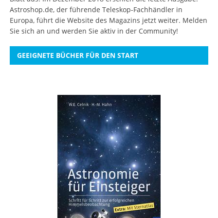
Astroshop.de, der führende Teleskop-Fachhändler in
Europa, führt die Website des Magazins jetzt weiter.
Melden
Sie sich an
und werden Sie aktiv in der Community!
GEEIGNETE BÜCHER FÜR DEN START