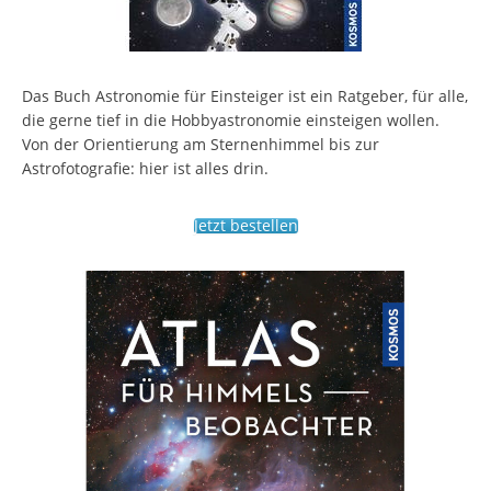
Das Buch Astronomie für Einsteiger ist ein Ratgeber, für alle,
die gerne tief in die Hobbyastronomie einsteigen wollen.
Von der Orientierung am Sternenhimmel bis zur
Astrofotografie: hier ist alles drin.
Jetzt bestellen