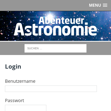
MENU
Login
Benutzername
Passwort