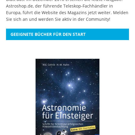
Astroshop.de, der führende Teleskop-Fachhändler in
Europa, führt die Website des Magazins jetzt weiter.
Melden
Sie sich an
und werden Sie aktiv in der Community!
GEEIGNETE BÜCHER FÜR DEN START