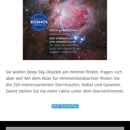
Sie wollen Deep-Sky-Objekte am Himmel finden, fragen sich
aber wo? Mit dem Atlas für Himmelsbeobachter finden Sie
die 250 interessantesten Sternhaufen, Nebel und Galaxien.
Damit stehen Sie nie mehr ratlos unter dem Sternenhimmel.
Jetzt bestellen