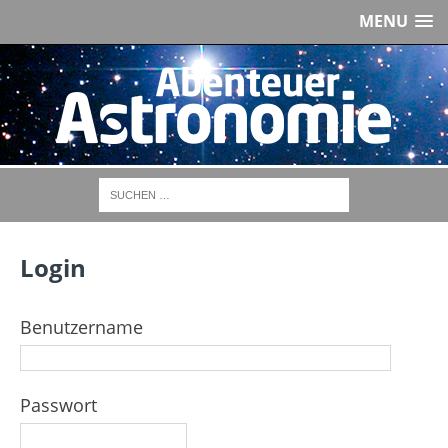
MENU
Login
Benutzername
Passwort