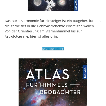
Das Buch Astronomie für Einsteiger ist ein Ratgeber, für alle,
die gerne tief in die Hobbyastronomie einsteigen wollen.
Von der Orientierung am Sternenhimmel bis zur
Astrofotografie: hier ist alles drin.
Jetzt bestellen