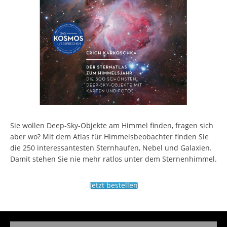
Sie wollen Deep-Sky-Objekte am Himmel finden, fragen sich
aber wo? Mit dem Atlas für Himmelsbeobachter finden Sie
die 250 interessantesten Sternhaufen, Nebel und Galaxien.
Damit stehen Sie nie mehr ratlos unter dem Sternenhimmel.
Jetzt bestellen