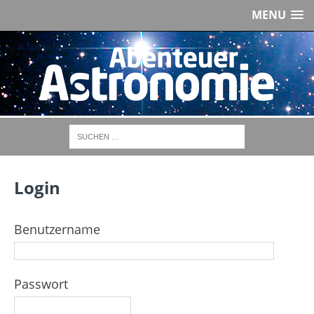
MENU
Login
Benutzername
Passwort