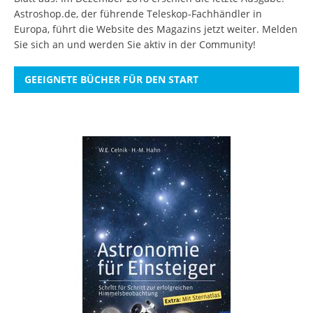
Astroshop.de, der führende Teleskop-Fachhändler in
Europa, führt die Website des Magazins jetzt weiter.
Melden
Sie sich an
und werden Sie aktiv in der Community!
GEEIGNETE BÜCHER FÜR DEN START