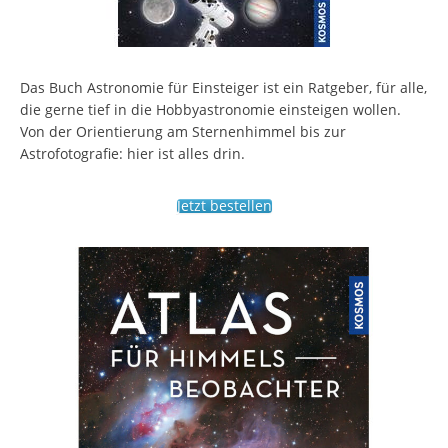
Das Buch Astronomie für Einsteiger ist ein Ratgeber, für alle,
die gerne tief in die Hobbyastronomie einsteigen wollen.
Von der Orientierung am Sternenhimmel bis zur
Astrofotografie: hier ist alles drin.
Jetzt bestellen