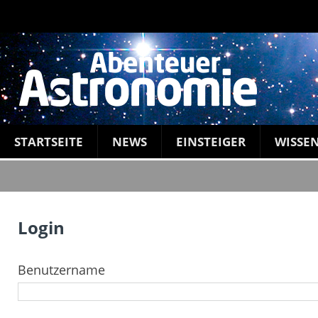
STARTSEITE
NEWS
EINSTEIGER
WISSE
Login
Benutzername