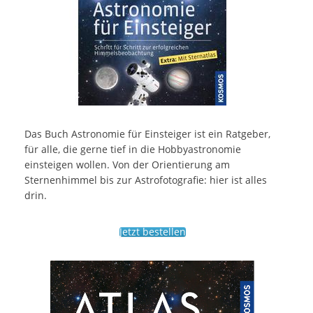
Das Buch Astronomie für Einsteiger ist ein Ratgeber,
für alle, die gerne tief in die Hobbyastronomie
einsteigen wollen. Von der Orientierung am
Sternenhimmel bis zur Astrofotografie: hier ist alles
drin.
Jetzt bestellen