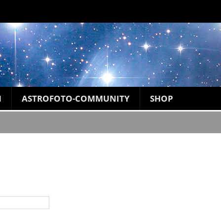
N
ASTROFOTO-COMMUNITY
SHOP