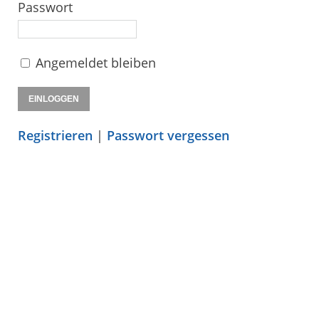
Passwort
Angemeldet bleiben
Registrieren
|
Passwort vergessen