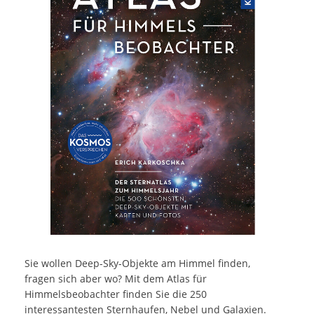
Sie wollen Deep-Sky-Objekte am Himmel finden,
fragen sich aber wo? Mit dem Atlas für
Himmelsbeobachter finden Sie die 250
interessantesten Sternhaufen, Nebel und Galaxien.