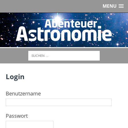
MENU
Login
Benutzername
Passwort