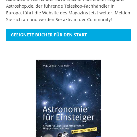
Astroshop.de, der führende Teleskop-Fachhändler in
Europa, führt die Website des Magazins jetzt weiter.
Melden
Sie sich an
und werden Sie aktiv in der Community!
GEEIGNETE BÜCHER FÜR DEN START