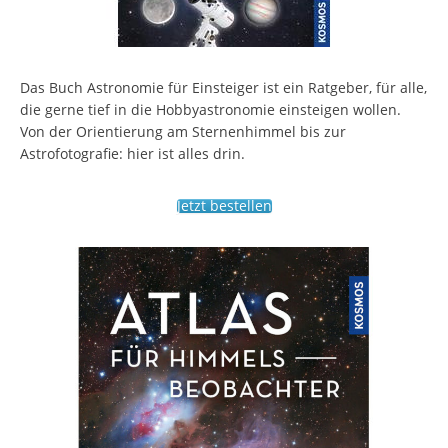
Das Buch Astronomie für Einsteiger ist ein Ratgeber, für alle,
die gerne tief in die Hobbyastronomie einsteigen wollen.
Von der Orientierung am Sternenhimmel bis zur
Astrofotografie: hier ist alles drin.
Jetzt bestellen