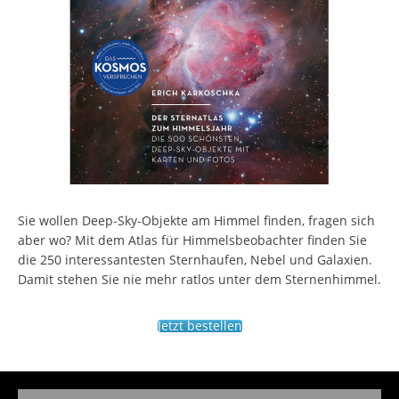
Sie wollen Deep-Sky-Objekte am Himmel finden, fragen sich
aber wo? Mit dem Atlas für Himmelsbeobachter finden Sie
die 250 interessantesten Sternhaufen, Nebel und Galaxien.
Damit stehen Sie nie mehr ratlos unter dem Sternenhimmel.
Jetzt bestellen