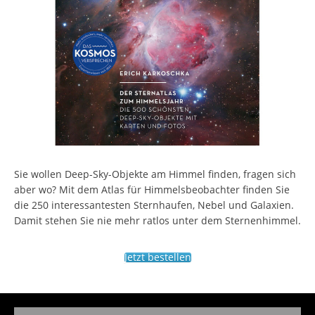
Sie wollen Deep-Sky-Objekte am Himmel finden, fragen sich
aber wo? Mit dem Atlas für Himmelsbeobachter finden Sie
die 250 interessantesten Sternhaufen, Nebel und Galaxien.
Damit stehen Sie nie mehr ratlos unter dem Sternenhimmel.
Jetzt bestellen