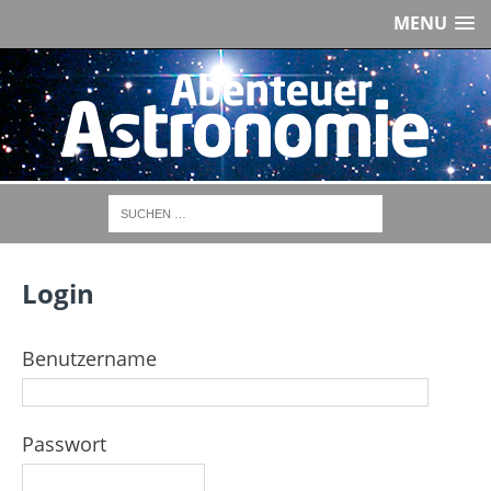
MENU
Login
Benutzername
Passwort