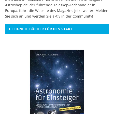
Astroshop.de, der führende Teleskop-Fachhändler in
Europa, führt die Website des Magazins jetzt weiter.
Melden
Sie sich an
und werden Sie aktiv in der Community!
GEEIGNETE BÜCHER FÜR DEN START