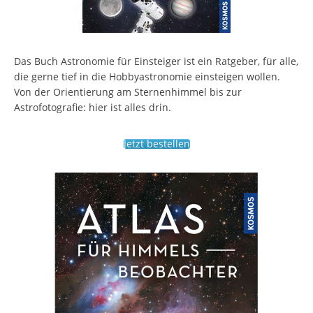
Das Buch Astronomie für Einsteiger ist ein Ratgeber, für alle,
die gerne tief in die Hobbyastronomie einsteigen wollen.
Von der Orientierung am Sternenhimmel bis zur
Astrofotografie: hier ist alles drin.
Jetzt bestellen